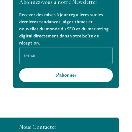
Abonnez-vous à notre Newsletter
Recevez des mises à jour régulières sur les
dernières tendances, algorithmes et
nouvelles du monde du SEO et du marketing
digital directement dans votre boîte de
réception.
S'abonner
Nous Contacter