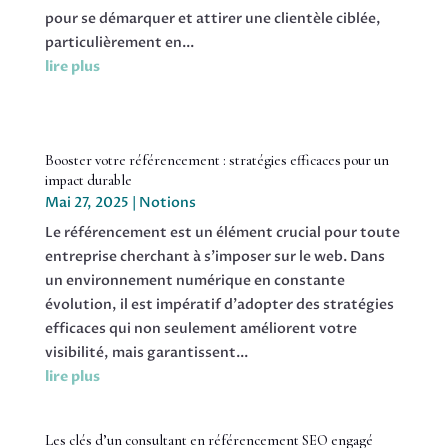
pour se démarquer et attirer une clientèle ciblée,
particulièrement en...
lire plus
Booster votre référencement : stratégies efficaces pour un
impact durable
Mai 27, 2025
|
Notions
Le référencement est un élément crucial pour toute
entreprise cherchant à s'imposer sur le web. Dans
un environnement numérique en constante
évolution, il est impératif d'adopter des stratégies
efficaces qui non seulement améliorent votre
visibilité, mais garantissent...
lire plus
Les clés d’un consultant en référencement SEO engagé