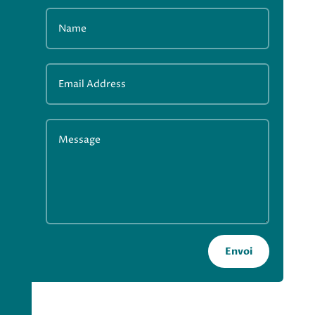
Envoi