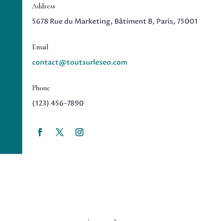
Address
5678 Rue du Marketing, Bâtiment B, Paris, 75001
Email
contact@toutsurleseo.com
Phone
(123) 456-7890