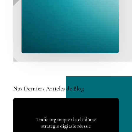
Nos Derniers Articles de Blog
Trafic organique : la clé d’une
stratégie digitale réussie