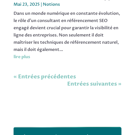
Mai 23, 2025
|
Notions
Dans un monde numérique en constante évolution,
le rôle d'un consultant en référencement SEO
engagé devient crucial pour garantir la visibilité en
ligne des entreprises. Non seulement il doit
maîtriser les techniques de référencement naturel,
mais il doit également...
lire plus
« Entrées précédentes
Entrées suivantes »