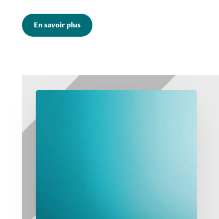
En savoir plus