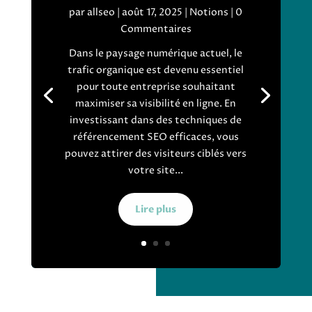
par
allseo
|
août 17, 2025
|
Notions
| 0
Commentaires
Dans le paysage numérique actuel, le
trafic organique est devenu essentiel
pour toute entreprise souhaitant
maximiser sa visibilité en ligne. En
investissant dans des techniques de
référencement SEO efficaces, vous
pouvez attirer des visiteurs ciblés vers
votre site...
Lire plus