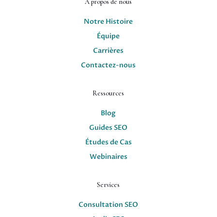
À propos de nous
Notre Histoire
Équipe
Carrières
Contactez-nous
Ressources
Blog
Guides SEO
Études de Cas
Webinaires
Services
Consultation SEO