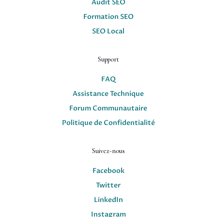
Audit SEO
Formation SEO
SEO Local
Support
FAQ
Assistance Technique
Forum Communautaire
Politique de Confidentialité
Suivez-nous
Facebook
Twitter
LinkedIn
Instagram