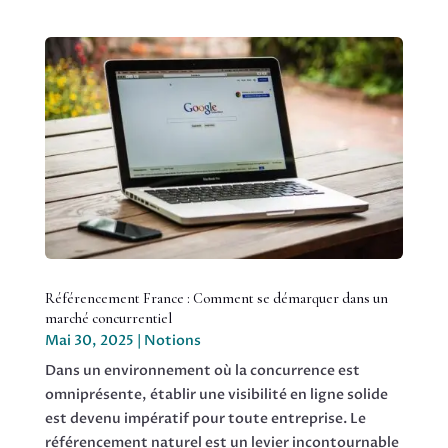
Référencement France : Comment se démarquer dans un
marché concurrentiel
Mai 30, 2025
|
Notions
Dans un environnement où la concurrence est
omniprésente, établir une visibilité en ligne solide
est devenu impératif pour toute entreprise. Le
référencement naturel est un levier incontournable