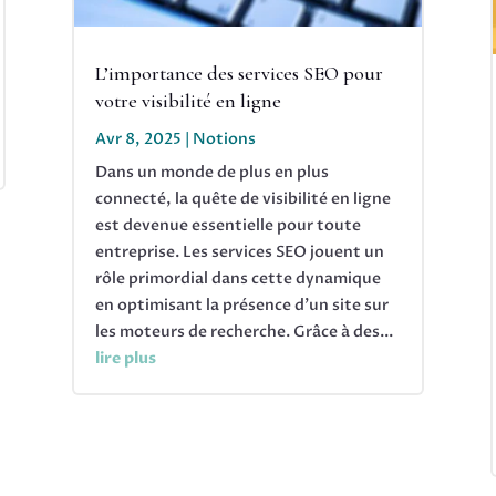
L’importance des services SEO pour
votre visibilité en ligne
Avr 8, 2025
|
Notions
Dans un monde de plus en plus
connecté, la quête de visibilité en ligne
est devenue essentielle pour toute
entreprise. Les services SEO jouent un
rôle primordial dans cette dynamique
en optimisant la présence d'un site sur
les moteurs de recherche. Grâce à des...
lire plus