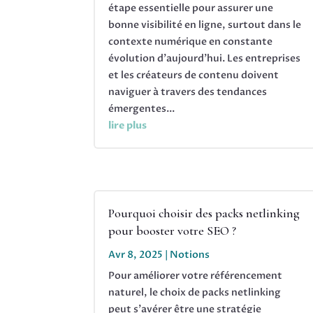
étape essentielle pour assurer une
bonne visibilité en ligne, surtout dans le
contexte numérique en constante
évolution d'aujourd'hui. Les entreprises
et les créateurs de contenu doivent
naviguer à travers des tendances
émergentes...
lire plus
Pourquoi choisir des packs netlinking
pour booster votre SEO ?
Avr 8, 2025
|
Notions
Pour améliorer votre référencement
naturel, le choix de packs netlinking
peut s'avérer être une stratégie