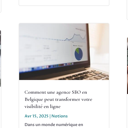
Comment une agence SEO en
Belgique peut transformer votre
visibilité en ligne
Avr 15, 2025
|
Notions
Dans un monde numérique en