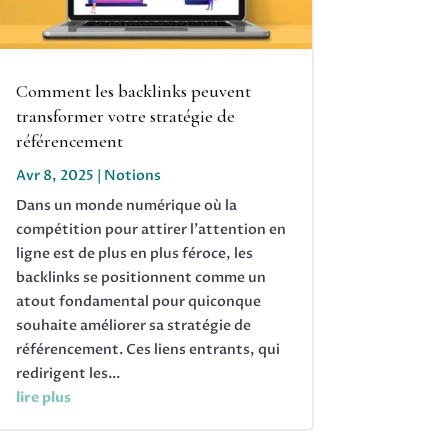
Comment les backlinks peuvent
transformer votre stratégie de
référencement
Avr 8, 2025
|
Notions
Dans un monde numérique où la
compétition pour attirer l'attention en
ligne est de plus en plus féroce, les
backlinks se positionnent comme un
atout fondamental pour quiconque
souhaite améliorer sa stratégie de
référencement. Ces liens entrants, qui
redirigent les...
lire plus