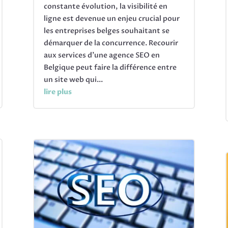
constante évolution, la visibilité en
ligne est devenue un enjeu crucial pour
les entreprises belges souhaitant se
démarquer de la concurrence. Recourir
aux services d'une agence SEO en
Belgique peut faire la différence entre
un site web qui...
lire plus