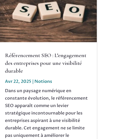
Référencement SEO : L’engagement
des entreprises pour une visibilité
durable
Avr 22, 2025
|
Notions
Dans un paysage numérique en
constante évolution, le référencement
SEO apparaît comme un levier
stratégique incontournable pour les
entreprises aspirant à une visibilité
durable. Cet engagement ne se limite
pas uniquement à améliorer le