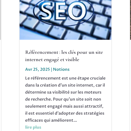
Référencement : les clés pour un site
internet engagé et visible
Avr 25, 2025
|
Notions
Le référencement est une étape cruciale
dans la création d'un site internet, car il
détermine sa visibilité sur les moteurs
de recherche. Pour qu'un site soit non
seulement engagé mais aussi attractif,
il est essentiel d'adopter des stratégies
efficaces qui améliorent...
lire plus