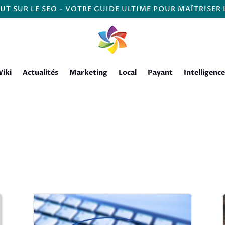
UT SUR LE SEO - VOTRE GUIDE ULTIME POUR MAÎTRISER
iki
Actualités
Marketing
Local
Payant
Intelligence