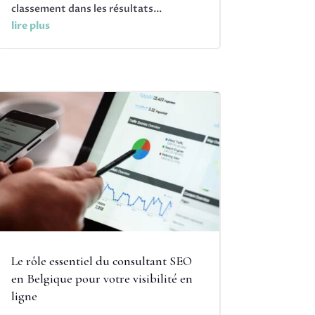
classement dans les résultats...
lire plus
Le rôle essentiel du consultant SEO
en Belgique pour votre visibilité en
ligne