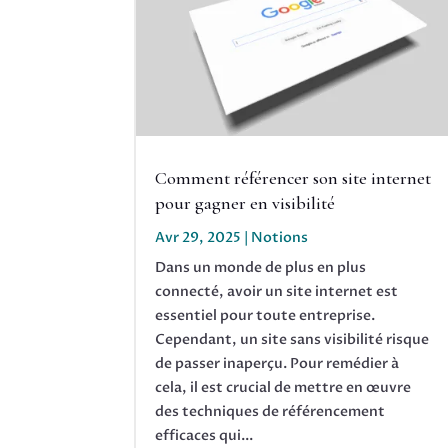
Comment référencer son site internet
pour gagner en visibilité
Avr 29, 2025
|
Notions
Dans un monde de plus en plus
connecté, avoir un site internet est
essentiel pour toute entreprise.
Cependant, un site sans visibilité risque
de passer inaperçu. Pour remédier à
cela, il est crucial de mettre en œuvre
des techniques de référencement
efficaces qui...