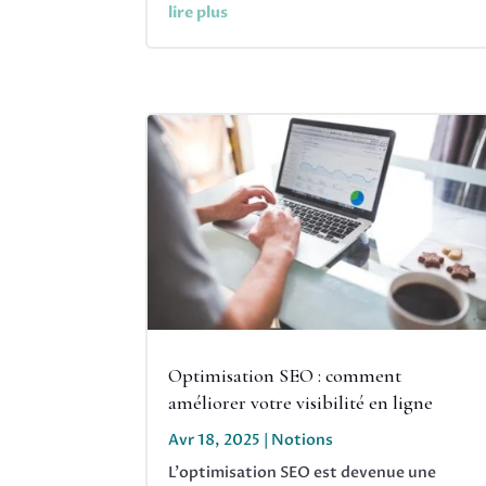
lire plus
Optimisation SEO : comment
améliorer votre visibilité en ligne
Avr 18, 2025
|
Notions
L'optimisation SEO est devenue une