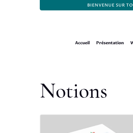
BIENVENUE SUR TO
Accueil
Présentation
W
Notions