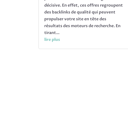
décisive. En effet, ces offres regroupent
des backlinks de qualité qui peuvent
propulser votre site en tête des
résultats des moteurs de recherche. En
tirant...
lire plus