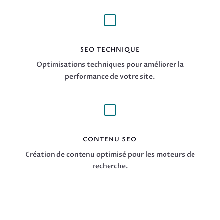
V
SEO TECHNIQUE
Optimisations techniques pour améliorer la
performance de votre site.
V
CONTENU SEO
Création de contenu optimisé pour les moteurs de
recherche.