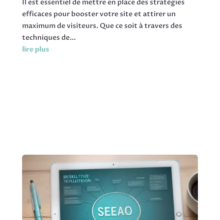
Il est essentiel de mettre en place des stratégies
efficaces pour booster votre site et attirer un
maximum de visiteurs. Que ce soit à travers des
techniques de...
lire plus