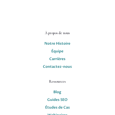
À propos de nous
Notre Histoire
Équipe
Carrières
Contactez-nous
Ressources
Blog
Guides SEO
Études de Cas