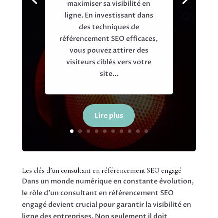
maximiser sa visibilité en
ligne. En investissant dans
des techniques de
référencement SEO efficaces,
vous pouvez attirer des
visiteurs ciblés vers votre
site...
Lire plus
Les clés d’un consultant en référencement SEO engagé
Dans un monde numérique en constante évolution,
le rôle d'un consultant en référencement SEO
engagé devient crucial pour garantir la visibilité en
ligne des entreprises. Non seulement il doit