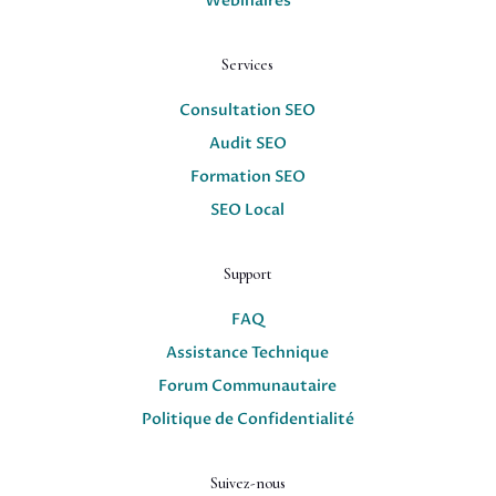
Webinaires
Services
Consultation SEO
Audit SEO
Formation SEO
SEO Local
Support
FAQ
Assistance Technique
Forum Communautaire
Politique de Confidentialité
Suivez-nous