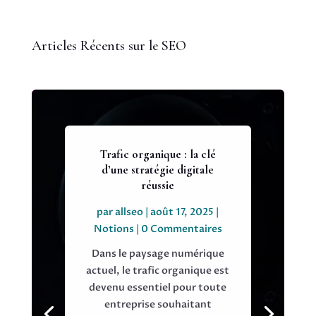
Articles Récents sur le SEO
Trafic organique : la clé
d’une stratégie digitale
réussie
par
allseo
|
août 17, 2025
|
Notions
| 0 Commentaires
Dans le paysage numérique
actuel, le trafic organique est
devenu essentiel pour toute
entreprise souhaitant