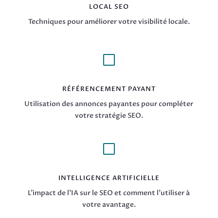
LOCAL SEO
Techniques pour améliorer votre visibilité locale.
V
RÉFÉRENCEMENT PAYANT
Utilisation des annonces payantes pour compléter
votre stratégie SEO.
V
INTELLIGENCE ARTIFICIELLE
L’impact de l’IA sur le SEO et comment l’utiliser à
votre avantage.