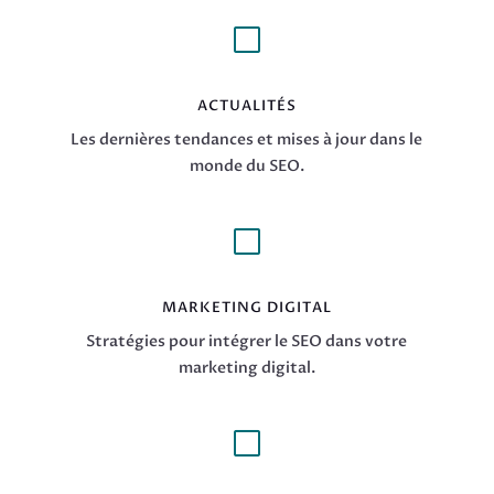
V
ACTUALITÉS
Les dernières tendances et mises à jour dans le
monde du SEO.
V
MARKETING DIGITAL
Stratégies pour intégrer le SEO dans votre
marketing digital.
V