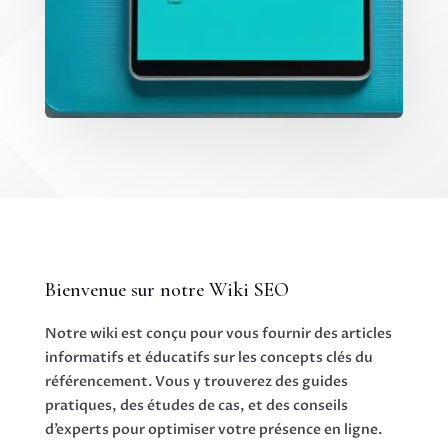
Bienvenue sur notre Wiki SEO
Notre wiki est conçu pour vous fournir des articles
informatifs et éducatifs sur les concepts clés du
référencement. Vous y trouverez des guides
pratiques, des études de cas, et des conseils
d’experts pour optimiser votre présence en ligne.