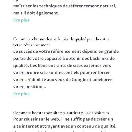
maîtriser les techniques de référencement naturel,
mais il doit également...
lire plus
Comment obtenir des backlinks de qualité pour booster
votre référencement
Le succès de votre référencement dépend en grande
partie de votre capacité à obtenir des backlinks de
qualité. Ces liens entrants de sites externes vers
votre propre site sont essentiels pour renforcer
votre crédibilité aux yeux de Google et améliorer
votre position...
lire plus
Comment booster son site pour attirer plus de visiteurs
Pour réussir sur le web, il ne suffit pas de créer un
site internet attrayant avec un contenu de qualité.