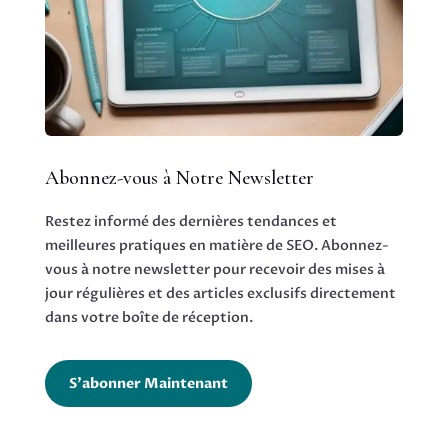
Abonnez-vous à Notre Newsletter
Restez informé des dernières tendances et
meilleures pratiques en matière de SEO. Abonnez-
vous à notre newsletter pour recevoir des mises à
jour régulières et des articles exclusifs directement
dans votre boîte de réception.
S'abonner Maintenant