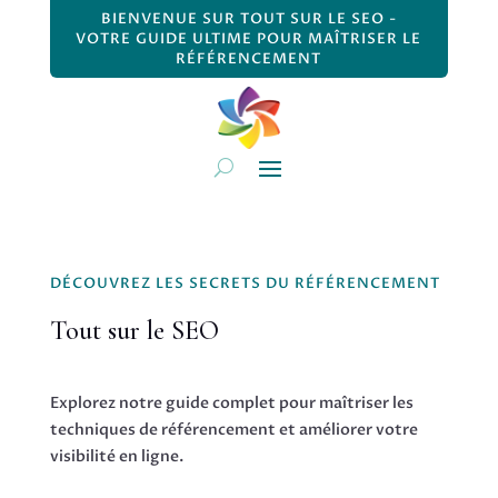
BIENVENUE SUR TOUT SUR LE SEO -
VOTRE GUIDE ULTIME POUR MAÎTRISER LE
RÉFÉRENCEMENT
DÉCOUVREZ LES SECRETS DU RÉFÉRENCEMENT
Tout sur le SEO
Explorez notre guide complet pour maîtriser les
techniques de référencement et améliorer votre
visibilité en ligne.