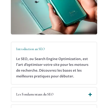
Introduction au SEO
Le SEO, ou Search Engine Optimization, est
l’art d’optimiser votre site pour les moteurs
de recherche. Découvrez les bases et les
meilleures pratiques pour débuter.
Les Fondamentaux du SEO