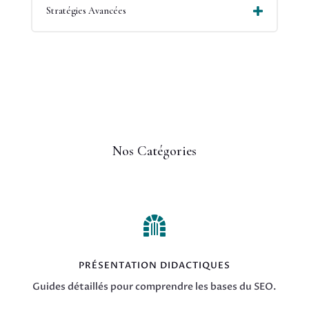
Stratégies Avancées
Nos Catégories

PRÉSENTATION DIDACTIQUES
Guides détaillés pour comprendre les bases du SEO.