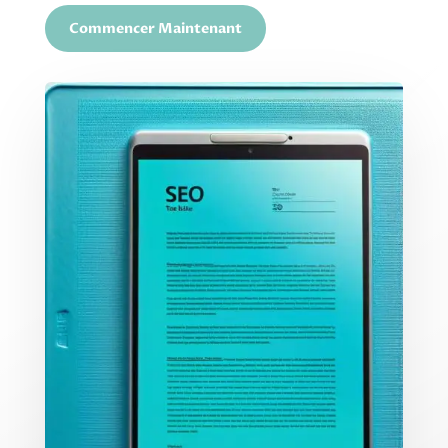
Commencer Maintenant