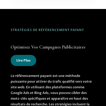
STRATÉGIES DE RÉFÉRENCEMENT PAYANT
Optimisez Vos Campagnes Publicitaires
Lire Plus
Le référencement payant est une méthode
puissante pour attirer du trafic qualifié vers votre
site web. En utilisant des plateformes comme
Google Ads et Bing Ads, vous pouvez cibler des
mots-clés spécifiques et apparaître en haut des
résultats de recherche. Les stratégies incluent la