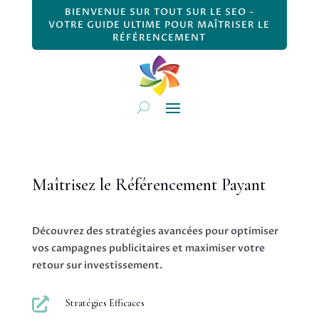
BIENVENUE SUR TOUT SUR LE SEO -
VOTRE GUIDE ULTIME POUR MAÎTRISER LE
RÉFÉRENCEMENT
Maîtrisez le Référencement Payant
Découvrez des stratégies avancées pour optimiser
vos campagnes publicitaires et maximiser votre
retour sur investissement.

Stratégies Efficaces