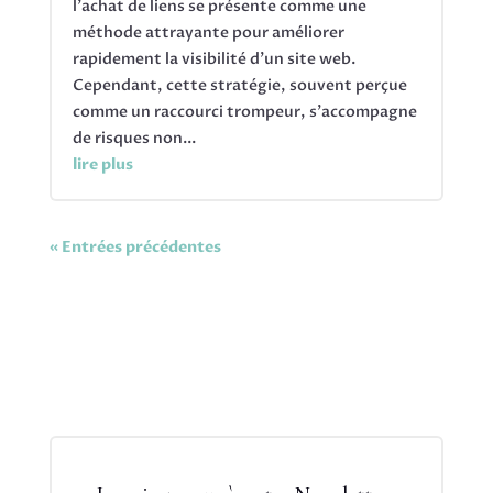
l'achat de liens se présente comme une
méthode attrayante pour améliorer
rapidement la visibilité d'un site web.
Cependant, cette stratégie, souvent perçue
comme un raccourci trompeur, s'accompagne
de risques non...
lire plus
« Entrées précédentes