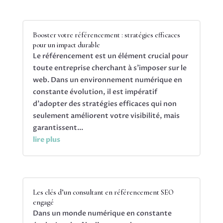
Booster votre référencement : stratégies efficaces
pour un impact durable
Le référencement est un élément crucial pour
toute entreprise cherchant à s'imposer sur le
web. Dans un environnement numérique en
constante évolution, il est impératif
d'adopter des stratégies efficaces qui non
seulement améliorent votre visibilité, mais
garantissent...
lire plus
Les clés d’un consultant en référencement SEO
engagé
Dans un monde numérique en constante