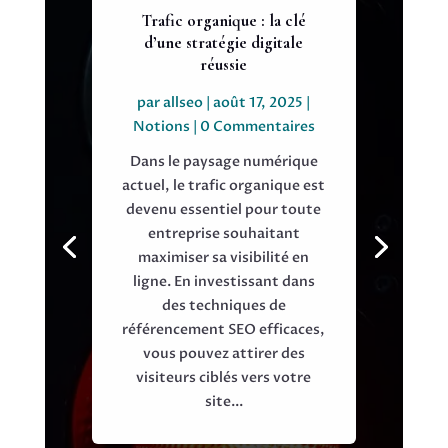
Trafic organique : la clé
d’une stratégie digitale
réussie
par
allseo
|
août 17, 2025
|
Notions
| 0 Commentaires
Dans le paysage numérique
actuel, le trafic organique est
devenu essentiel pour toute
entreprise souhaitant
maximiser sa visibilité en
ligne. En investissant dans
des techniques de
référencement SEO efficaces,
vous pouvez attirer des
visiteurs ciblés vers votre
site...