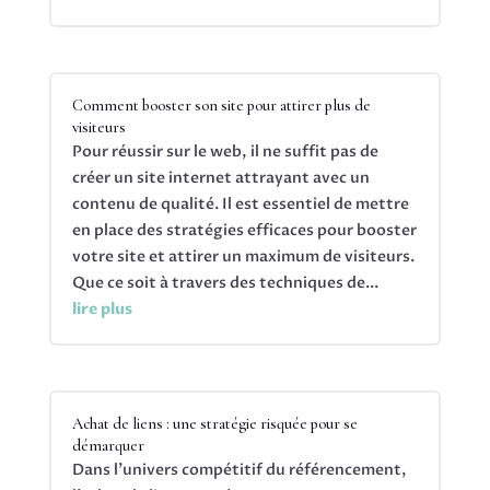
Comment booster son site pour attirer plus de
visiteurs
Pour réussir sur le web, il ne suffit pas de
créer un site internet attrayant avec un
contenu de qualité. Il est essentiel de mettre
en place des stratégies efficaces pour booster
votre site et attirer un maximum de visiteurs.
Que ce soit à travers des techniques de...
lire plus
Achat de liens : une stratégie risquée pour se
démarquer
Dans l'univers compétitif du référencement,