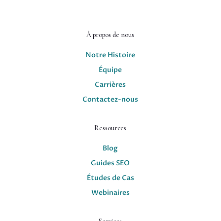
À propos de nous
Notre Histoire
Équipe
Carrières
Contactez-nous
Ressources
Blog
Guides SEO
Études de Cas
Webinaires