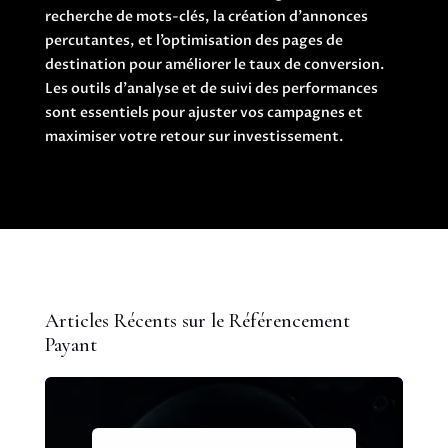
recherche de mots-clés, la création d’annonces
percutantes, et l’optimisation des pages de
destination pour améliorer le taux de conversion.
Les outils d’analyse et de suivi des performances
sont essentiels pour ajuster vos campagnes et
maximiser votre retour sur investissement.
Articles Récents sur le Référencement
Payant