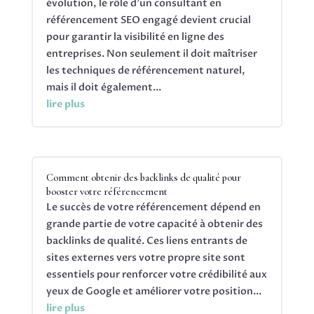
évolution, le rôle d'un consultant en
référencement SEO engagé devient crucial
pour garantir la visibilité en ligne des
entreprises. Non seulement il doit maîtriser
les techniques de référencement naturel,
mais il doit également...
lire plus
Comment obtenir des backlinks de qualité pour
booster votre référencement
Le succès de votre référencement dépend en
grande partie de votre capacité à obtenir des
backlinks de qualité. Ces liens entrants de
sites externes vers votre propre site sont
essentiels pour renforcer votre crédibilité aux
yeux de Google et améliorer votre position...
lire plus