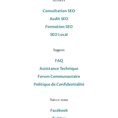
Services
Consultation SEO
Audit SEO
Formation SEO
SEO Local
Support
FAQ
Assistance Technique
Forum Communautaire
Politique de Confidentialité
Suivez-nous
Facebook