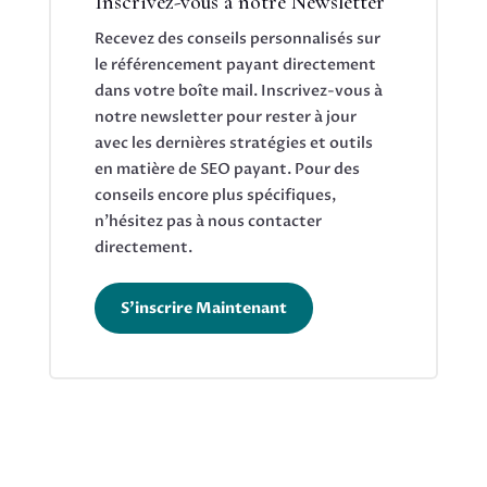
Inscrivez-vous à notre Newsletter
Recevez des conseils personnalisés sur
le référencement payant directement
dans votre boîte mail. Inscrivez-vous à
notre newsletter pour rester à jour
avec les dernières stratégies et outils
en matière de SEO payant. Pour des
conseils encore plus spécifiques,
n’hésitez pas à nous contacter
directement.
S'inscrire Maintenant