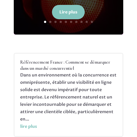
Lire plus
Référencement France : Comment se démarquer
dans un marché concurrentiel
Dans un environnement où la concurrence est
omniprésente, établir une visibilité en ligne
solide est devenu impératif pour toute
entreprise. Le référencement naturel est un
levier incontournable pour se démarquer et
attirer une clientèle ciblée, particulièrement
en...
lire plus