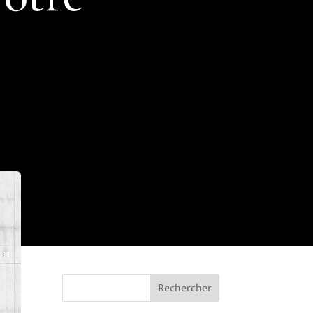
Rechercher