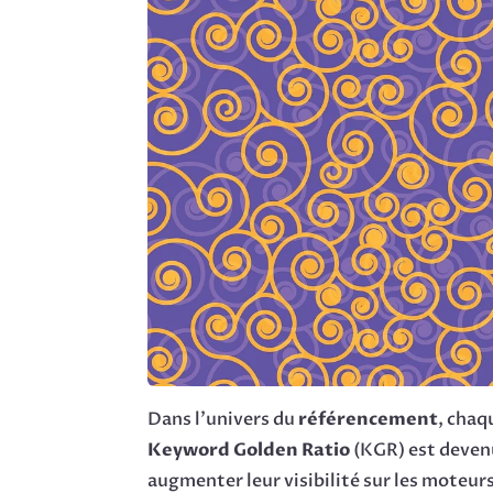
Dans l’univers du
référencement
, chaq
Keyword Golden Ratio
(KGR) est deven
augmenter leur visibilité sur les moteur