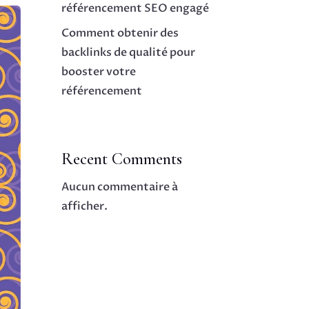
référencement SEO engagé
Comment obtenir des
backlinks de qualité pour
booster votre
référencement
Recent Comments
Aucun commentaire à
afficher.