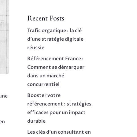
Recent Posts
Trafic organique : la clé
d’une stratégie digitale
réussie
Référencement France :
Comment se démarquer
dans un marché
concurrentiel
Booster votre
 une
référencement : stratégies
efficaces pour un impact
durable
 en
Les clés d’un consultant en