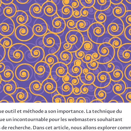
ue outil et méthode a son importance. La technique du
ue un incontournable pour les webmasters souhaitant
s de recherche. Dans cet article, nous allons explorer com