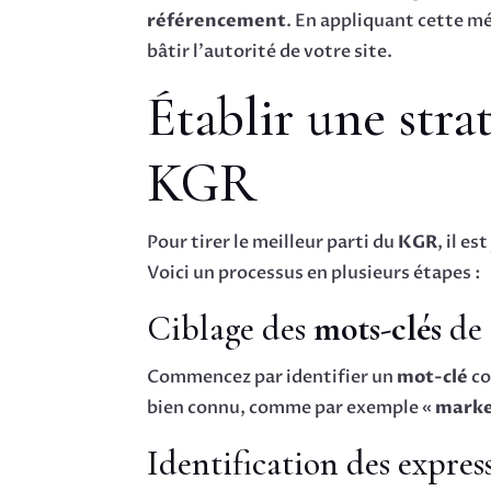
référencement
. En appliquant cette mé
bâtir l’autorité de votre site.
Établir une strat
KGR
Pour tirer le meilleur parti du
KGR
, il e
Voici un processus en plusieurs étapes :
Ciblage des
mots-clés
de 
Commencez par identifier un
mot-clé
co
bien connu, comme par exemple «
marke
Identification des expres