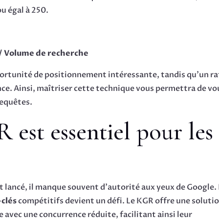
u égal à 250.
 / Volume de recherche
portunité de positionnement intéressante, tandis qu’un ra
nce. Ainsi, maîtriser cette technique vous permettra de vo
requêtes.
 est essentiel pour les
t lancé, il manque souvent d’autorité aux yeux de Google.
clés
compétitifs devient un défi. Le KGR offre une soluti
 avec une concurrence réduite, facilitant ainsi leur