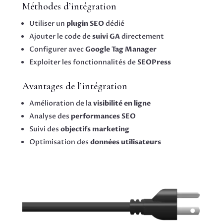
Méthodes d’intégration
Utiliser un
plugin SEO
dédié
Ajouter le code de
suivi GA
directement
Configurer avec
Google Tag Manager
Exploiter les fonctionnalités de
SEOPress
Avantages de l’intégration
Amélioration de la
visibilité en ligne
Analyse des
performances SEO
Suivi des
objectifs marketing
Optimisation des
données utilisateurs