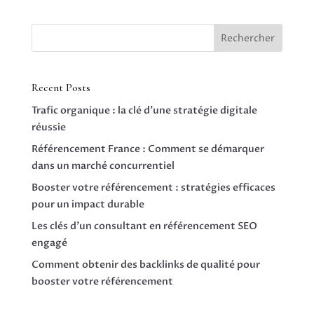
Rechercher
Recent Posts
Trafic organique : la clé d’une stratégie digitale
réussie
Référencement France : Comment se démarquer
dans un marché concurrentiel
Booster votre référencement : stratégies efficaces
pour un impact durable
Les clés d’un consultant en référencement SEO
engagé
Comment obtenir des backlinks de qualité pour
booster votre référencement