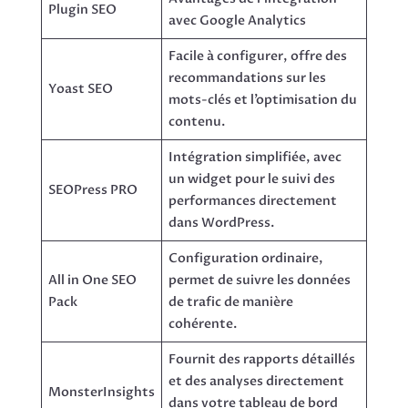
Plugin SEO
avec Google Analytics
Facile à configurer, offre des
recommandations sur les
Yoast SEO
mots-clés et l’optimisation du
contenu.
Intégration simplifiée, avec
un widget pour le suivi des
SEOPress PRO
performances directement
dans WordPress.
Configuration ordinaire,
All in One SEO
permet de suivre les données
Pack
de trafic de manière
cohérente.
Fournit des rapports détaillés
et des analyses directement
MonsterInsights
dans votre tableau de bord