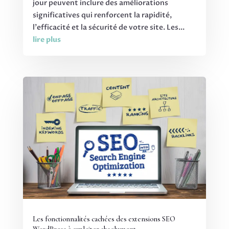
jour peuvent inclure des améliorations
significatives qui renforcent la rapidité,
l'efficacité et la sécurité de votre site. Les...
lire plus
Les fonctionnalités cachées des extensions SEO