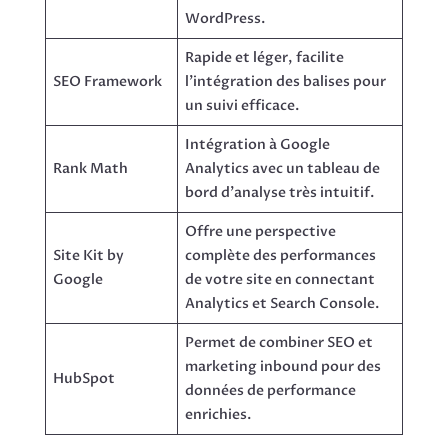
WordPress.
Rapide et léger, facilite
SEO Framework
l’intégration des balises pour
un suivi efficace.
Intégration à Google
Rank Math
Analytics avec un tableau de
bord d’analyse très intuitif.
Offre une perspective
Site Kit by
complète des performances
Google
de votre site en connectant
Analytics et Search Console.
Permet de combiner SEO et
marketing inbound pour des
HubSpot
données de performance
enrichies.