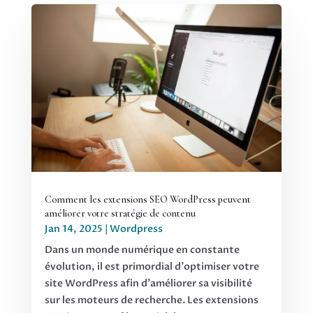
Comment les extensions SEO WordPress peuvent
améliorer votre stratégie de contenu
Jan 14, 2025
|
Wordpress
Dans un monde numérique en constante
évolution, il est primordial d'optimiser votre
site WordPress afin d'améliorer sa visibilité
sur les moteurs de recherche. Les extensions