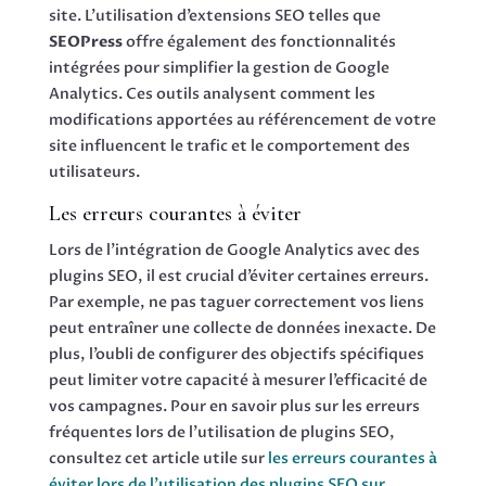
site. L’utilisation d’extensions SEO telles que
SEOPress
offre également des fonctionnalités
intégrées pour simplifier la gestion de Google
Analytics. Ces outils analysent comment les
modifications apportées au référencement de votre
site influencent le trafic et le comportement des
utilisateurs.
Les erreurs courantes à éviter
Lors de l’intégration de Google Analytics avec des
plugins SEO, il est crucial d’éviter certaines erreurs.
Par exemple, ne pas taguer correctement vos liens
peut entraîner une collecte de données inexacte. De
plus, l’oubli de configurer des objectifs spécifiques
peut limiter votre capacité à mesurer l’efficacité de
vos campagnes. Pour en savoir plus sur les erreurs
fréquentes lors de l’utilisation de plugins SEO,
consultez cet article utile sur
les erreurs courantes à
éviter lors de l’utilisation des plugins SEO sur