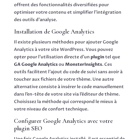
offrent des fonctionnalités diversifiées pour
optimiser votre contenu et simplifier l’intégration
des outils d’analyse.
Installation de Google Analytics
Il existe plusieurs méthodes pour ajouter Google
Analytics à votre site WordPress. Vous pouvez
opter pour l’utilisation directe d’un
plugin
tel que
GA Google Analytics
ou
MonsterInsights
. Ces
outils facilitent l’ajout du code de suivi sans avoir à
toucher aux fichiers de votre thème. Une autre
alternative consiste à insérer le code manuellement
dans l’en-tête de votre site via l’éditeur de thème.
Choisissez la méthode qui correspond le mieux à
votre niveau de confort technique.
Configurer Google Analytics avec votre
plugin SEO
Une fois Google Analytics installé, il est essentiel de