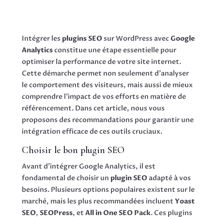
Intégrer les
plugins SEO
sur WordPress avec
Google
Analytics
constitue une étape essentielle pour
optimiser la performance de votre site internet.
Cette démarche permet non seulement d’analyser
le comportement des visiteurs, mais aussi de mieux
comprendre l’impact de vos efforts en matière de
référencement. Dans cet article, nous vous
proposons des recommandations pour garantir une
intégration efficace de ces outils cruciaux.
Choisir le bon plugin SEO
Avant d’intégrer Google Analytics, il est
fondamental de choisir un
plugin SEO
adapté à vos
besoins. Plusieurs options populaires existent sur le
marché, mais les plus recommandées incluent
Yoast
SEO
,
SEOPress
, et
All in One SEO Pack
. Ces plugins