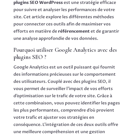
plugins SEO WordPress
est une stratégie efficace
pour suivre et analyser les performances de votre
site. Cet article explore les différentes méthodes
pour connecter ces outils afin de maximiser vos
efforts en matière de
référencement
et de garantir
une analyse approfondie de vos données.
Pourquoi utiliser Google Analytics avec des
plugins SEO ?
Google Analytics est un outil puissant qui fournit
des informations précieuses sur le comportement
des utilisateurs. Couplé avec des plugins SEO, il
vous permet de surveiller l’impact de vos efforts
d’optimisation sur le trafic de votre site. Grâce à
cette combinaison, vous pouvez identifier les pages
les plus performantes, comprendre d’où provient
votre trafic et ajuster vos stratégies en
conséquence. L’intégration de ces deux outils offre
une meilleure compréhension et une gestion