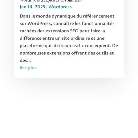
WordPress à exploiter absolument
Jan 14, 2025
|
Wordpress
Dans le monde dynamique du référencement
sur WordPress, connaître les fonctionnalités
cachées des extensions SEO peut faire la
différence entre un site ordinaire et une
plateforme qui attire un trafic conséquent. De
nombreuses extensions offrent des outils et
des...
lire plus