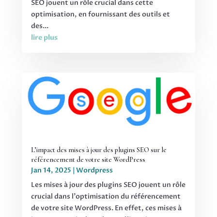
SEO jouent un rôle crucial dans cette
optimisation, en fournissant des outils et
des...
lire plus
L’impact des mises à jour des plugins SEO sur le
référencement de votre site WordPress
Jan 14, 2025
|
Wordpress
Les mises à jour des plugins SEO jouent un rôle
crucial dans l'optimisation du référencement
de votre site WordPress. En effet, ces mises à