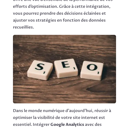
efforts d’optimisation. Grâce à cette intégration,
vous pourrez prendre des décisions éclairées et
ajuster vos stratégies en fonction des données
recueillies.
Dans le monde numérique d’aujourd’hui, réussir à
optimiser la visibilité de votre site internet est
essentiel. Intégrer
Google Analytics
avec des