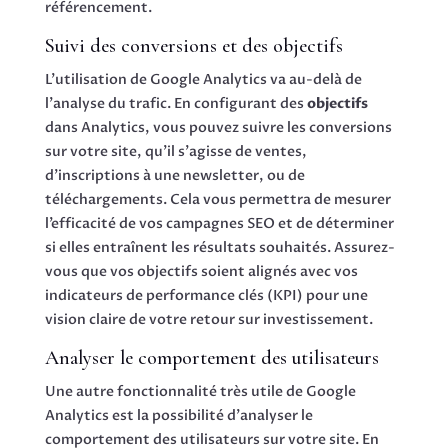
référencement.
Suivi des conversions et des objectifs
L’utilisation de Google Analytics va au-delà de
l’analyse du trafic. En configurant des
objectifs
dans Analytics, vous pouvez suivre les conversions
sur votre site, qu’il s’agisse de ventes,
d’inscriptions à une newsletter, ou de
téléchargements. Cela vous permettra de mesurer
l’efficacité de vos campagnes SEO et de déterminer
si elles entraînent les résultats souhaités. Assurez-
vous que vos objectifs soient alignés avec vos
indicateurs de performance clés (KPI) pour une
vision claire de votre retour sur investissement.
Analyser le comportement des utilisateurs
Une autre fonctionnalité très utile de Google
Analytics est la possibilité d’analyser le
comportement des utilisateurs sur votre site. En