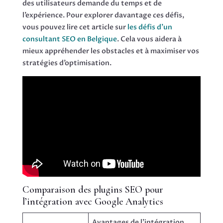
des utilisateurs demande du temps et de
l’expérience. Pour explorer davantage ces défis,
vous pouvez lire cet article sur
les défis d’un
consultant SEO en Belgique
. Cela vous aidera à
mieux appréhender les obstacles et à maximiser vos
stratégies d’optimisation.
Comparaison des plugins SEO pour
l’intégration avec Google Analytics
Avantages de l’intégration