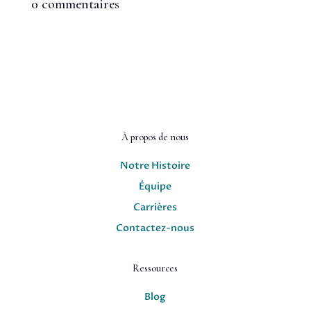
0 commentaires
À propos de nous
Notre Histoire
Équipe
Carrières
Contactez-nous
Ressources
Blog