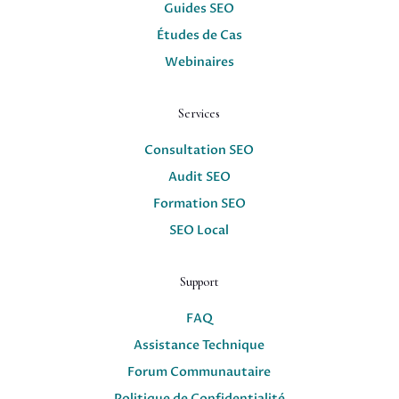
Guides SEO
Études de Cas
Webinaires
Services
Consultation SEO
Audit SEO
Formation SEO
SEO Local
Support
FAQ
Assistance Technique
Forum Communautaire
Politique de Confidentialité