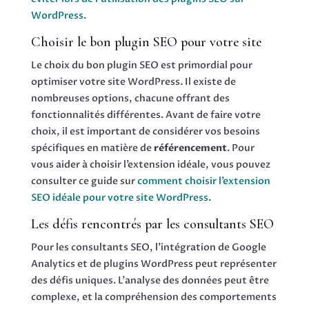
WordPress
.
Choisir le bon plugin SEO pour votre site
Le choix du bon plugin SEO est primordial pour
optimiser votre site WordPress. Il existe de
nombreuses options, chacune offrant des
fonctionnalités différentes. Avant de faire votre
choix, il est important de considérer vos besoins
spécifiques en matière de
référencement
. Pour
vous aider à choisir l’extension idéale, vous pouvez
consulter ce guide sur
comment choisir l’extension
SEO idéale pour votre site WordPress
.
Les défis rencontrés par les consultants SEO
Pour les consultants SEO, l’intégration de Google
Analytics et de plugins WordPress peut représenter
des défis uniques. L’analyse des données peut être
complexe, et la compréhension des comportements