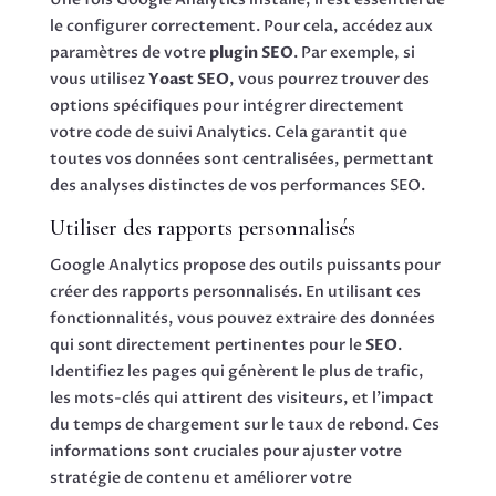
le configurer correctement. Pour cela, accédez aux
paramètres de votre
plugin SEO
. Par exemple, si
vous utilisez
Yoast SEO
, vous pourrez trouver des
options spécifiques pour intégrer directement
votre code de suivi Analytics. Cela garantit que
toutes vos données sont centralisées, permettant
des analyses distinctes de vos performances SEO.
Utiliser des rapports personnalisés
Google Analytics propose des outils puissants pour
créer des rapports personnalisés. En utilisant ces
fonctionnalités, vous pouvez extraire des données
qui sont directement pertinentes pour le
SEO
.
Identifiez les pages qui génèrent le plus de trafic,
les mots-clés qui attirent des visiteurs, et l’impact
du temps de chargement sur le taux de rebond. Ces
informations sont cruciales pour ajuster votre
stratégie de contenu et améliorer votre