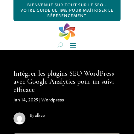
BIENVENUE SUR TOUT SUR LE SEO -
VOTRE GUIDE ULTIME POUR MAÎTRISER LE
RÉFÉRENCEMENT
Intégrer les plugins SEO WordPress
avec Google Analytics pour un suivi
efficace
Jan 14, 2025
|
Wordpress
By allseo