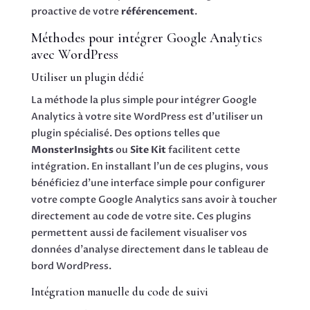
proactive de votre
référencement
.
Méthodes pour intégrer Google Analytics
avec WordPress
Utiliser un plugin dédié
La méthode la plus simple pour intégrer Google
Analytics à votre site WordPress est d’utiliser un
plugin spécialisé. Des options telles que
MonsterInsights
ou
Site Kit
facilitent cette
intégration. En installant l’un de ces plugins, vous
bénéficiez d’une interface simple pour configurer
votre compte Google Analytics sans avoir à toucher
directement au code de votre site. Ces plugins
permettent aussi de facilement visualiser vos
données d’analyse directement dans le tableau de
bord WordPress.
Intégration manuelle du code de suivi