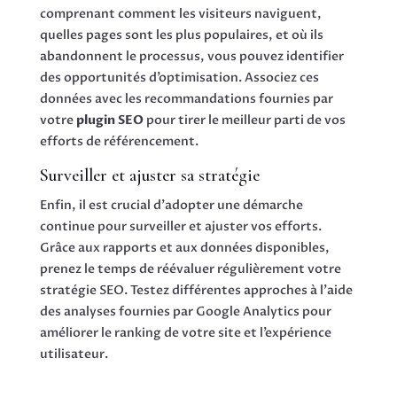
comprenant comment les visiteurs naviguent,
quelles pages sont les plus populaires, et où ils
abandonnent le processus, vous pouvez identifier
des opportunités d’optimisation. Associez ces
données avec les recommandations fournies par
votre
plugin SEO
pour tirer le meilleur parti de vos
efforts de référencement.
Surveiller et ajuster sa stratégie
Enfin, il est crucial d’adopter une démarche
continue pour surveiller et ajuster vos efforts.
Grâce aux rapports et aux données disponibles,
prenez le temps de réévaluer régulièrement votre
stratégie SEO. Testez différentes approches à l’aide
des analyses fournies par Google Analytics pour
améliorer le ranking de votre site et l’expérience
utilisateur.