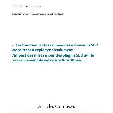
Recent Comments
Aucun commentaire à afficher.
←
Les fonctionnalités cachées des extensions SEO
WordPress à exploiter absolument
L'impact des mises à jour des plugins SEO sur le
référencement de votre site WordPress
→
Articles Connexes