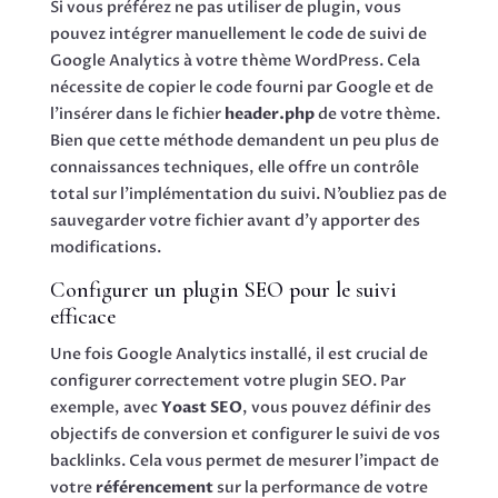
Si vous préférez ne pas utiliser de plugin, vous
pouvez intégrer manuellement le code de suivi de
Google Analytics à votre thème WordPress. Cela
nécessite de copier le code fourni par Google et de
l’insérer dans le fichier
header.php
de votre thème.
Bien que cette méthode demandent un peu plus de
connaissances techniques, elle offre un contrôle
total sur l’implémentation du suivi. N’oubliez pas de
sauvegarder votre fichier avant d’y apporter des
modifications.
Configurer un plugin SEO pour le suivi
efficace
Une fois Google Analytics installé, il est crucial de
configurer correctement votre plugin SEO. Par
exemple, avec
Yoast SEO
, vous pouvez définir des
objectifs de conversion et configurer le suivi de vos
backlinks. Cela vous permet de mesurer l’impact de
votre
référencement
sur la performance de votre