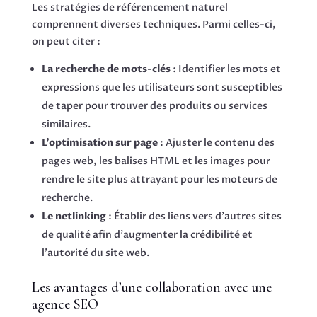
Les stratégies de référencement naturel
comprennent diverses techniques. Parmi celles-ci,
on peut citer :
La recherche de mots-clés
: Identifier les mots et
expressions que les utilisateurs sont susceptibles
de taper pour trouver des produits ou services
similaires.
L’optimisation sur page
: Ajuster le contenu des
pages web, les balises HTML et les images pour
rendre le site plus attrayant pour les moteurs de
recherche.
Le netlinking
: Établir des liens vers d’autres sites
de qualité afin d’augmenter la crédibilité et
l’autorité du site web.
Les avantages d’une collaboration avec une
agence SEO