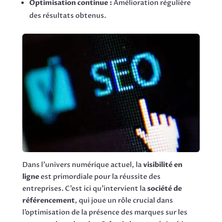
Optimisation continue :
Amélioration régulière
des résultats obtenus.
Dans l’univers numérique actuel, la
visibilité en
ligne
est primordiale pour la réussite des
entreprises. C’est ici qu’intervient la
société de
référencement
, qui joue un rôle crucial dans
l’optimisation de la présence des marques sur les