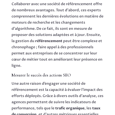
Collaborer avec une société de référencement offre
de nombreux avantages. Tout d’abord, ces experts
comprennent les dernières évolutions en matière de
moteurs de recherche et les changements
d’algorithme. De ce fait, ils sont en mesure de
proposer des solutions adaptées et à jour. Ensuite,
la gestion du
référencement
peut être complexe et
chronophage ; faire appel à des professionnels
permet aux entreprises de se concentrer sur leur
cœur de métier tout en améliorant leur présence en
ligne.
Mesurer le succès des actions SEO
Une autre raison d’engager une société de
référencement est la capacité à évaluer l’impact des
efforts déployés. Grâce à divers outils d’analyse, ces
agences permettent de suivre les indicateurs de
performance, tels que le
trafic organique
, les
taux
de conversion
, et d’autres métriques essentielles.