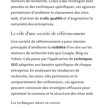
moteurs de recherche. Grâce à des stratégies bien
pensées et des techniques spécifiques, ces agences
permettent d’améliorer le classement des sites
web, d’attirer du
trafic qualifié
et d’augmenter la
notoriété des entreprises.
Le rôle d’une société de référencement
Une société de référencement a pour mission
principale d’améliorer la
visibilité
d’un site sur les
moteurs de recherche tels que Google, Bing ou
Yahoo. Cela passe par l’application de
techniques
SEO
adaptées aux besoins spécifiques de chaque
entreprise. En analysant les tendances de
recherche, les mots-clés pertinents et le
comportement des utilisateurs, ces agences
peuvent concevoir des stratégies efficaces pour
optimiser le contenu et la structure des sites web.
Les techniques mises en oeuvre