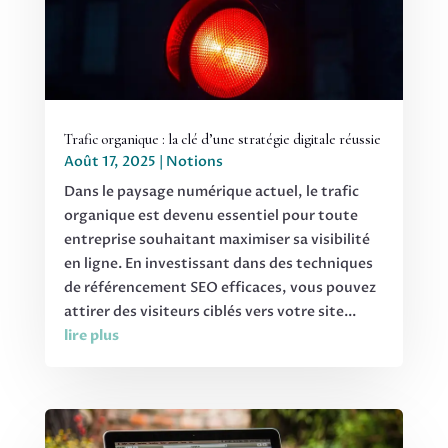
Trafic organique : la clé d’une stratégie digitale réussie
Août 17, 2025
|
Notions
Dans le paysage numérique actuel, le trafic
organique est devenu essentiel pour toute
entreprise souhaitant maximiser sa visibilité
en ligne. En investissant dans des techniques
de référencement SEO efficaces, vous pouvez
attirer des visiteurs ciblés vers votre site...
lire plus