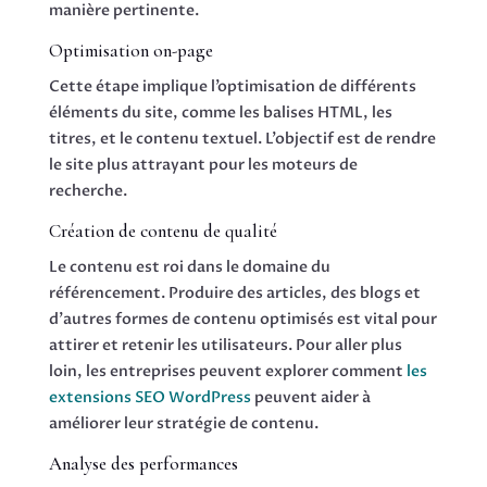
manière pertinente.
Optimisation on-page
Cette étape implique l’optimisation de différents
éléments du site, comme les balises HTML, les
titres, et le contenu textuel. L’objectif est de rendre
le site plus attrayant pour les moteurs de
recherche.
Création de contenu de qualité
Le contenu est roi dans le domaine du
référencement. Produire des articles, des blogs et
d’autres formes de contenu optimisés est vital pour
attirer et retenir les utilisateurs. Pour aller plus
loin, les entreprises peuvent explorer comment
les
extensions SEO WordPress
peuvent aider à
améliorer leur stratégie de contenu.
Analyse des performances