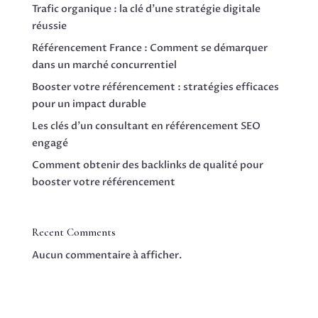
Trafic organique : la clé d’une stratégie digitale
réussie
Référencement France : Comment se démarquer
dans un marché concurrentiel
Booster votre référencement : stratégies efficaces
pour un impact durable
Les clés d’un consultant en référencement SEO
engagé
Comment obtenir des backlinks de qualité pour
booster votre référencement
Recent Comments
Aucun commentaire à afficher.