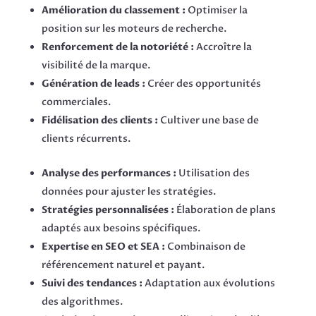
Amélioration du classement :
Optimiser la
position sur les moteurs de recherche.
Renforcement de la notoriété :
Accroître la
visibilité de la marque.
Génération de leads :
Créer des opportunités
commerciales.
Fidélisation des clients :
Cultiver une base de
clients récurrents.
Analyse des performances :
Utilisation des
données pour ajuster les stratégies.
Stratégies personnalisées :
Élaboration de plans
adaptés aux besoins spécifiques.
Expertise en SEO et SEA :
Combinaison de
référencement naturel et payant.
Suivi des tendances :
Adaptation aux évolutions
des algorithmes.