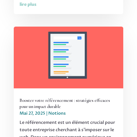
lire plus
Booster votre référencement : stratégies efficaces
pour un impact durable
Mai 27, 2025
|
Notions
Le référencement est un élément crucial pour
toute entreprise cherchant à s'imposer sur le