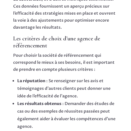
Ces données fournissent un aperçu précieux sur
l’efficacité des stratégies mises en place et ouvrent
la voie à des ajustements pour optimiser encore
davantage les résultats.
Les critères de choix d’une agence de
référencement
Pour choisir la société de référencement qui
correspond le mieux à ses besoins, il est important
de prendre en compte plusieurs critères :
La réputation
: Se renseigner sur les avis et
témoignages d’autres clients peut donner une
idée de l’efficacité de l’agence.
Les résultats obtenus
: Demander des études de
cas ou des exemples de réussites passées peut
également aider à évaluer les compétences d’une
agence.