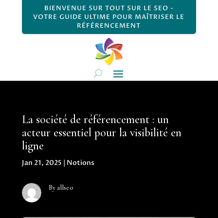
BIENVENUE SUR TOUT SUR LE SEO -
VOTRE GUIDE ULTIME POUR MAÎTRISER LE
RÉFÉRENCEMENT
La société de référencement : un
acteur essentiel pour la visibilité en
ligne
Jan 21, 2025
|
Notions
By allseo