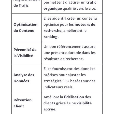
permettent d’attirer un
trafic
de Trafic
organique
qualifié vers le site.
Elles aident à créer un contenu
Optimisation
optimisé pour les
moteurs de
du Contenu
recherche
, améliorant le
ranking
.
Un bon référencement assure
Pérennité de
une présence durable dans les
la Visibilité
résultats de recherche.
Elles fournissent des données
Analyse des
précises pour ajuster les
Données
stratégies SEO basées sur des
indicateurs réels.
Améliore la
fidélisation
des
Rétention
clients grâce à une
visibilité
Client
accrue
.