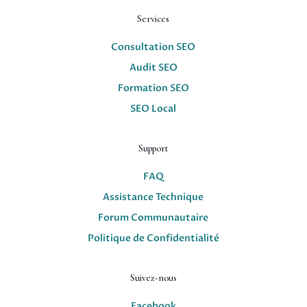
Services
Consultation SEO
Audit SEO
Formation SEO
SEO Local
Support
FAQ
Assistance Technique
Forum Communautaire
Politique de Confidentialité
Suivez-nous
Facebook