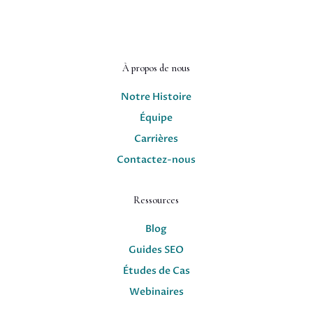
À propos de nous
Notre Histoire
Équipe
Carrières
Contactez-nous
Ressources
Blog
Guides SEO
Études de Cas
Webinaires