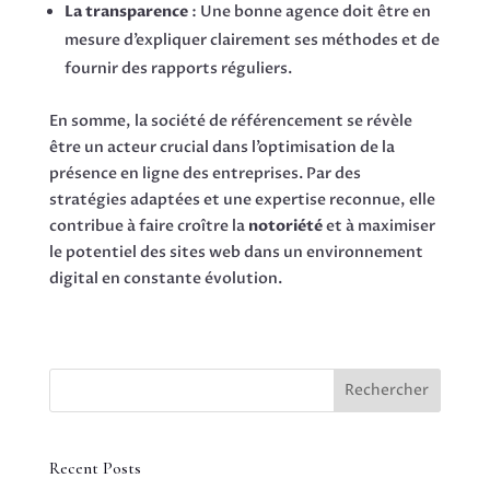
La transparence
: Une bonne agence doit être en
mesure d’expliquer clairement ses méthodes et de
fournir des rapports réguliers.
En somme, la société de référencement se révèle
être un acteur crucial dans l’optimisation de la
présence en ligne des entreprises. Par des
stratégies adaptées et une expertise reconnue, elle
contribue à faire croître la
notoriété
et à maximiser
le potentiel des sites web dans un environnement
digital en constante évolution.
Rechercher
Recent Posts