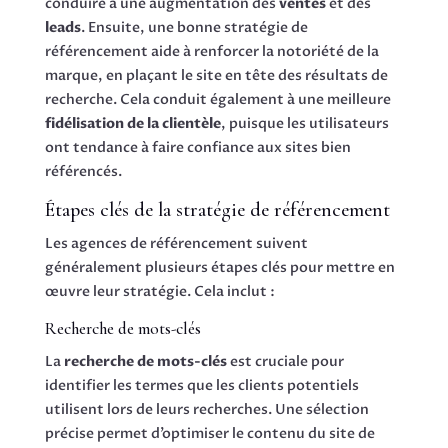
conduire à une augmentation des
ventes
et des
leads
. Ensuite, une bonne stratégie de
référencement aide à renforcer la notoriété de la
marque, en plaçant le site en tête des résultats de
recherche. Cela conduit également à une meilleure
fidélisation de la clientèle
, puisque les utilisateurs
ont tendance à faire confiance aux sites bien
référencés.
Étapes clés de la stratégie de référencement
Les agences de référencement suivent
généralement plusieurs étapes clés pour mettre en
œuvre leur stratégie. Cela inclut :
Recherche de mots-clés
La
recherche de mots-clés
est cruciale pour
identifier les termes que les clients potentiels
utilisent lors de leurs recherches. Une sélection
précise permet d’optimiser le contenu du site de