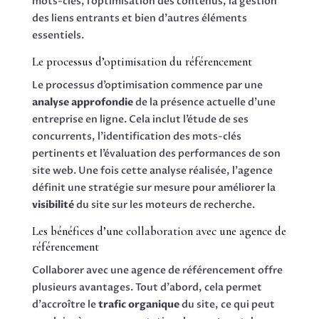
mots-clés, l’optimisation des contenus, la gestion
des liens entrants et bien d’autres éléments
essentiels.
Le processus d’optimisation du référencement
Le processus d’optimisation commence par une
analyse approfondie
de la présence actuelle d’une
entreprise en ligne. Cela inclut l’étude de ses
concurrents, l’identification des mots-clés
pertinents et l’évaluation des performances de son
site web. Une fois cette analyse réalisée, l’agence
définit une stratégie sur mesure pour améliorer la
visibilité
du site sur les moteurs de recherche.
Les bénéfices d’une collaboration avec une agence de
référencement
Collaborer avec une agence de référencement offre
plusieurs avantages. Tout d’abord, cela permet
d’accroître le
trafic organique
du site, ce qui peut