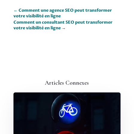
←
Comment une agence SEO peut transformer
votre visibilité en ligne
Comment un consultant SEO peut transformer
votre visibilité en ligne
→
Articles Connexes