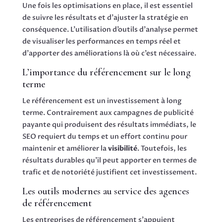
Une fois les optimisations en place, il est essentiel
de suivre les résultats et d’ajuster la stratégie en
conséquence. L’utilisation d’outils d’analyse permet
de visualiser les performances en temps réel et
d’apporter des améliorations là où c’est nécessaire.
L’importance du référencement sur le long
terme
Le référencement est un investissement à long
terme. Contrairement aux campagnes de publicité
payante qui produisent des résultats immédiats, le
SEO requiert du temps et un effort continu pour
maintenir et améliorer la
visibilité
. Toutefois, les
résultats durables qu’il peut apporter en termes de
trafic et de notoriété justifient cet investissement.
Les outils modernes au service des agences
de référencement
Les entreprises de référencement s’appuient