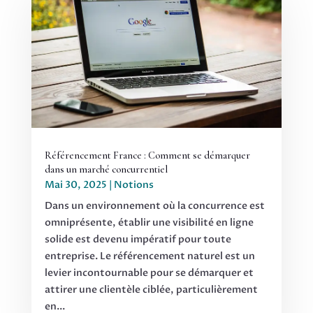
Référencement France : Comment se démarquer
dans un marché concurrentiel
Mai 30, 2025
|
Notions
Dans un environnement où la concurrence est
omniprésente, établir une visibilité en ligne
solide est devenu impératif pour toute
entreprise. Le référencement naturel est un
levier incontournable pour se démarquer et
attirer une clientèle ciblée, particulièrement
en...