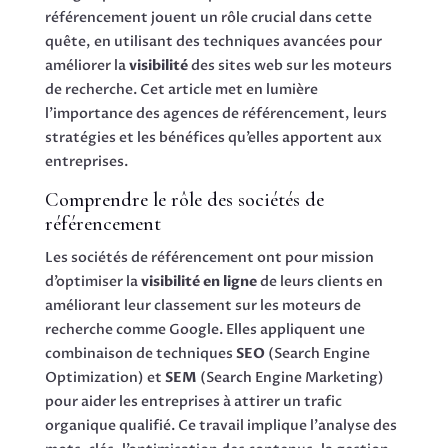
référencement jouent un rôle crucial dans cette
quête, en utilisant des techniques avancées pour
améliorer la
visibilité
des sites web sur les moteurs
de recherche. Cet article met en lumière
l’importance des agences de référencement, leurs
stratégies et les bénéfices qu’elles apportent aux
entreprises.
Comprendre le rôle des sociétés de
référencement
Les sociétés de référencement ont pour mission
d’optimiser la
visibilité en ligne
de leurs clients en
améliorant leur classement sur les moteurs de
recherche comme Google. Elles appliquent une
combinaison de techniques
SEO
(Search Engine
Optimization) et
SEM
(Search Engine Marketing)
pour aider les entreprises à attirer un trafic
organique qualifié. Ce travail implique l’analyse des