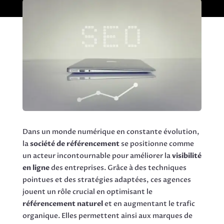
Dans un monde numérique en constante évolution,
la
société de référencement
se positionne comme
un acteur incontournable pour améliorer la
visibilité
en ligne
des entreprises. Grâce à des techniques
pointues et des stratégies adaptées, ces agences
jouent un rôle crucial en optimisant le
référencement naturel
et en augmentant le trafic
organique. Elles permettent ainsi aux marques de