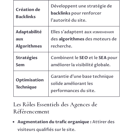
Développent une stratégie de
Création de
backlinks
pour renforcer
Backlinks
l’autorité du site.
Adaptabilité
Elles s’adaptent aux изменения
aux
des
algorithmes
des moteurs de
Algorithmes
recherche.
Stratégies
Combinent le
SEO
et le
SEA
pour
Sem
améliorer la visibilité globale.
Garantie d’une base technique
Optimisation
solide améliorant les
Technique
performances du site.
Les Rôles Essentiels des Agences de
Référencement
Augmentation du trafic organique :
Attirer des
visiteurs qualifiés sur le site.