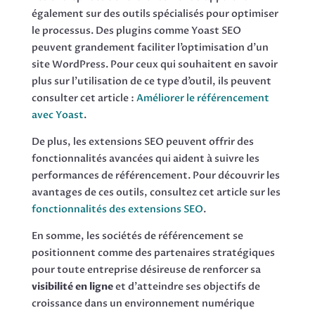
également sur des outils spécialisés pour optimiser
le processus. Des plugins comme Yoast SEO
peuvent grandement faciliter l’optimisation d’un
site WordPress. Pour ceux qui souhaitent en savoir
plus sur l’utilisation de ce type d’outil, ils peuvent
consulter cet article :
Améliorer le référencement
avec Yoast
.
De plus, les extensions SEO peuvent offrir des
fonctionnalités avancées qui aident à suivre les
performances de référencement. Pour découvrir les
avantages de ces outils, consultez cet article sur les
fonctionnalités des extensions SEO
.
En somme, les sociétés de référencement se
positionnent comme des partenaires stratégiques
pour toute entreprise désireuse de renforcer sa
visibilité en ligne
et d’atteindre ses objectifs de
croissance dans un environnement numérique