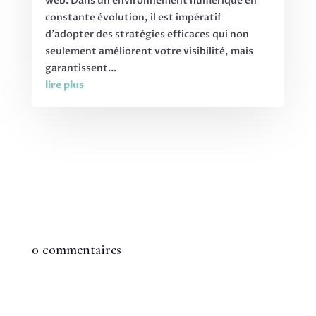
web. Dans un environnement numérique en
constante évolution, il est impératif
d'adopter des stratégies efficaces qui non
seulement améliorent votre visibilité, mais
garantissent...
lire plus
0 commentaires