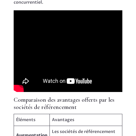
concurrentiel.
Comparaison des avantages offerts par les
sociétés de référencement
Éléments
Avantages
Les sociétés de référencement
Augmentation