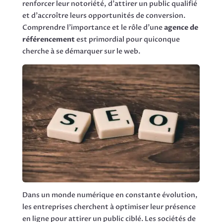
renforcer leur notoriété, d’attirer un public qualifié
et d’accroître leurs opportunités de conversion.
Comprendre l’importance et le rôle d’une
agence de
référencement
est primordial pour quiconque
cherche à se démarquer sur le web.
Dans un monde numérique en constante évolution,
les entreprises cherchent à optimiser leur présence
en ligne pour attirer un public ciblé. Les sociétés de