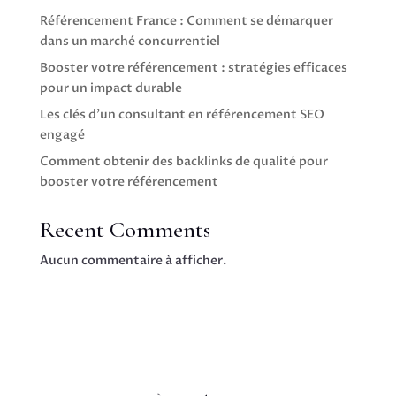
Référencement France : Comment se démarquer
dans un marché concurrentiel
Booster votre référencement : stratégies efficaces
pour un impact durable
Les clés d’un consultant en référencement SEO
engagé
Comment obtenir des backlinks de qualité pour
booster votre référencement
Recent Comments
Aucun commentaire à afficher.