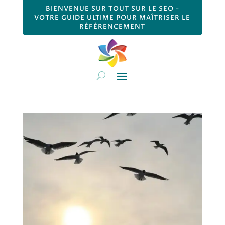
BIENVENUE SUR TOUT SUR LE SEO -
VOTRE GUIDE ULTIME POUR MAÎTRISER LE
RÉFÉRENCEMENT