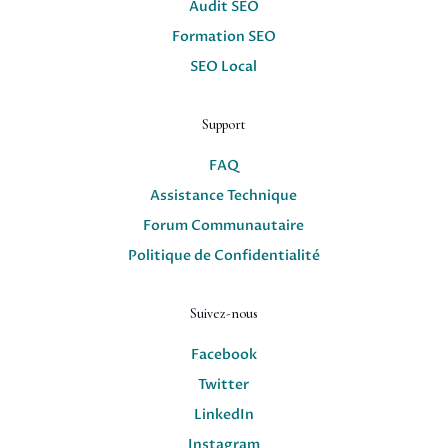
Audit SEO
Formation SEO
SEO Local
Support
FAQ
Assistance Technique
Forum Communautaire
Politique de Confidentialité
Suivez-nous
Facebook
Twitter
LinkedIn
Instagram