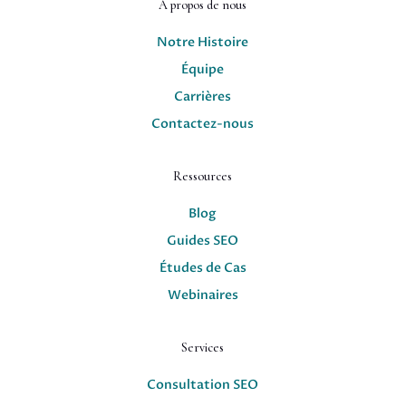
À propos de nous
Notre Histoire
Équipe
Carrières
Contactez-nous
Ressources
Blog
Guides SEO
Études de Cas
Webinaires
Services
Consultation SEO