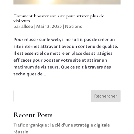
Comment booster son site pour attirer plus de
visiteurs
par
allseo
|
Mai 13, 2025
|
Notions
Pour réussir sur le web, il ne suffit pas de créer un
site internet attrayant avec un contenu de qualité.
Il est essentiel de mettre en place des stratégies
efficaces pour booster votre site et attirer un
maximum de visiteurs. Que ce soit à travers des
techniques de...
Rechercher
Recent Posts
Trafic organique : la clé d’une stratégie digitale
réussie