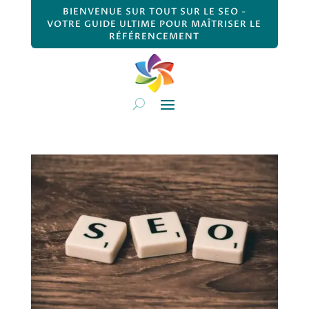
BIENVENUE SUR TOUT SUR LE SEO -
VOTRE GUIDE ULTIME POUR MAÎTRISER LE
RÉFÉRENCEMENT