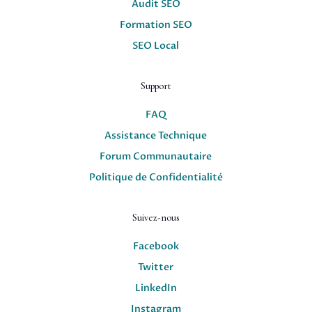
Audit SEO
Formation SEO
SEO Local
Support
FAQ
Assistance Technique
Forum Communautaire
Politique de Confidentialité
Suivez-nous
Facebook
Twitter
LinkedIn
Instagram