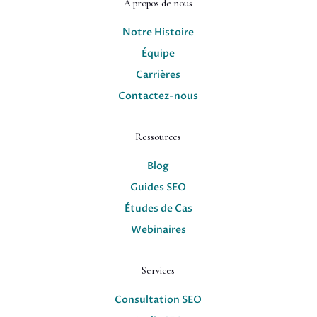
À propos de nous
Notre Histoire
Équipe
Carrières
Contactez-nous
Ressources
Blog
Guides SEO
Études de Cas
Webinaires
Services
Consultation SEO