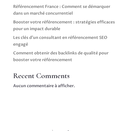
Référencement France : Comment se démarquer
dans un marché concurrentiel
Booster votre référencement : stratégies efficaces
pour un impact durable
Les clés d’un consultant en référencement SEO
engagé
Comment obtenir des backlinks de qualité pour
booster votre référencement
Recent Comments
Aucun commentaire à afficher.