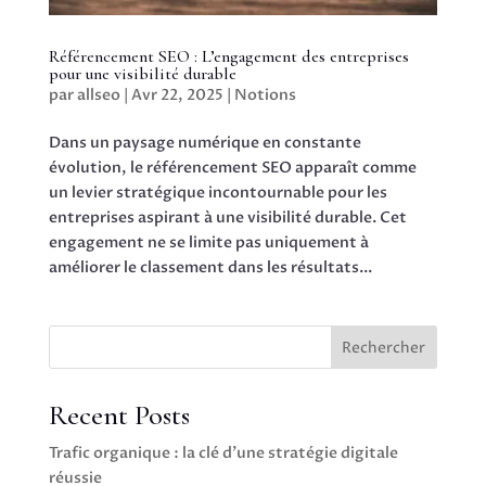
Référencement SEO : L’engagement des entreprises
pour une visibilité durable
par
allseo
|
Avr 22, 2025
|
Notions
Dans un paysage numérique en constante
évolution, le référencement SEO apparaît comme
un levier stratégique incontournable pour les
entreprises aspirant à une visibilité durable. Cet
engagement ne se limite pas uniquement à
améliorer le classement dans les résultats...
Rechercher
Recent Posts
Trafic organique : la clé d’une stratégie digitale
réussie