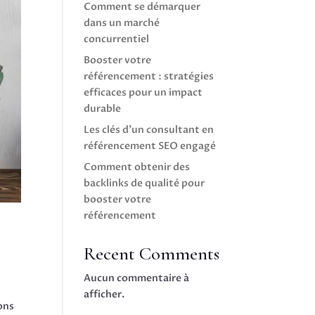
Comment se démarquer
dans un marché
concurrentiel
Booster votre
référencement : stratégies
efficaces pour un impact
durable
Les clés d’un consultant en
référencement SEO engagé
Comment obtenir des
backlinks de qualité pour
booster votre
référencement
Recent Comments
Aucun commentaire à
afficher.
ons