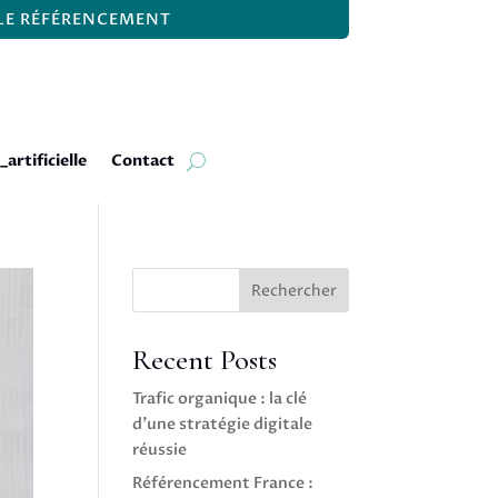
 LE RÉFÉRENCEMENT
_artificielle
Contact
Rechercher
Recent Posts
Trafic organique : la clé
d’une stratégie digitale
réussie
Référencement France :