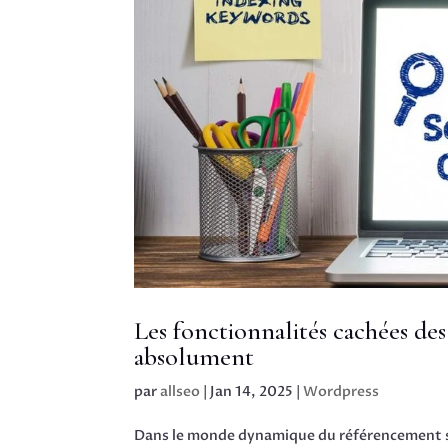
Les fonctionnalités cachées de
absolument
par
allseo
|
Jan 14, 2025
|
Wordpress
Dans le monde dynamique du référencement su