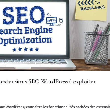
s extensions SEO WordPress à exploiter
r WordPress, connaître les fonctionnalités cachées des extensi