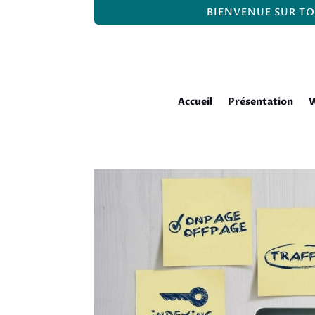
BIENVENUE SUR TO
Accueil
Présentation
W