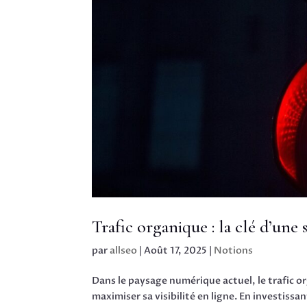
Trafic organique : la clé d’une s
par
allseo
|
Août 17, 2025
|
Notions
Dans le paysage numérique actuel, le trafic 
maximiser sa visibilité en ligne. En investis