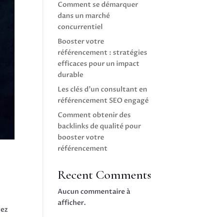
Comment se démarquer
dans un marché
concurrentiel
Booster votre
référencement : stratégies
efficaces pour un impact
durable
Les clés d’un consultant en
référencement SEO engagé
Comment obtenir des
backlinks de qualité pour
booster votre
référencement
Recent Comments
Aucun commentaire à
afficher.
vez