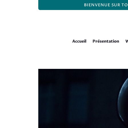
BIENVENUE SUR TO
Accueil
Présentation
W