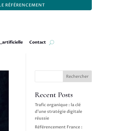
 LE RÉFÉRENCEMENT
_artificielle
Contact
Rechercher
Recent Posts
Trafic organique : la clé
d’une stratégie digitale
réussie
Référencement France :