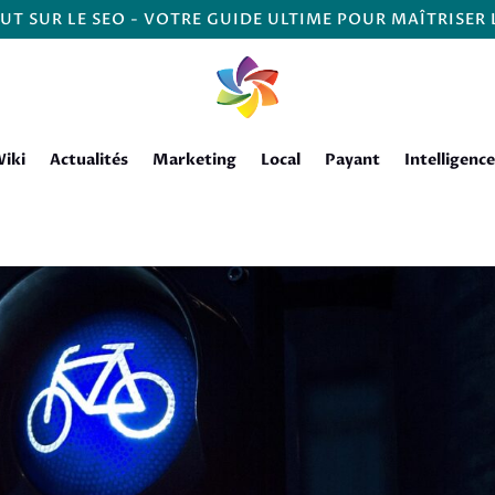
UT SUR LE SEO - VOTRE GUIDE ULTIME POUR MAÎTRISER
iki
Actualités
Marketing
Local
Payant
Intelligence