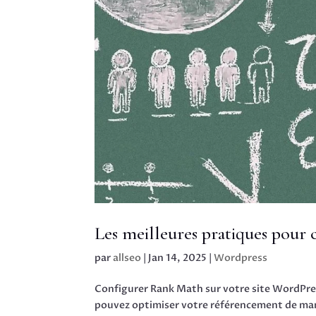
Les meilleures pratiques pour
par
allseo
|
Jan 14, 2025
|
Wordpress
Configurer Rank Math sur votre site WordPre
pouvez optimiser votre référencement de mani