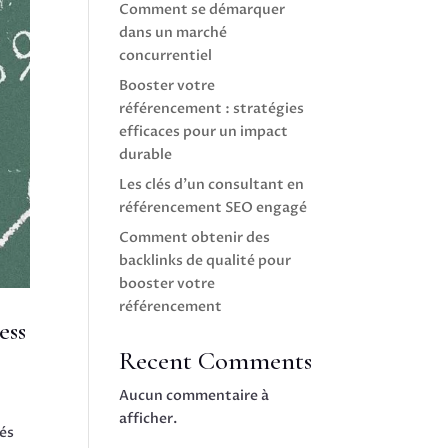
Comment se démarquer
dans un marché
concurrentiel
Booster votre
référencement : stratégies
efficaces pour un impact
durable
Les clés d’un consultant en
référencement SEO engagé
Comment obtenir des
backlinks de qualité pour
booster votre
référencement
ess
Recent Comments
Aucun commentaire à
afficher.
tés