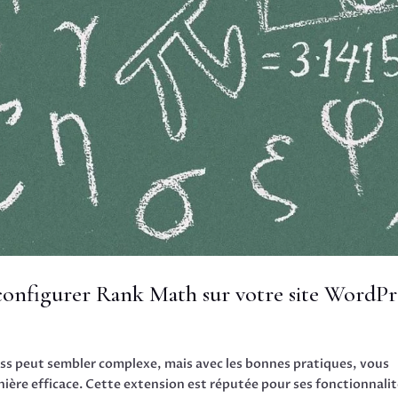
 configurer Rank Math sur votre site WordPr
ss peut sembler complexe, mais avec les bonnes pratiques, vous
ère efficace. Cette extension est réputée pour ses fonctionnali