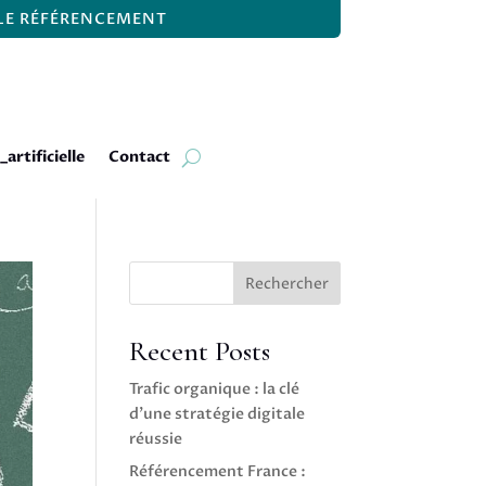
 LE RÉFÉRENCEMENT
_artificielle
Contact
Rechercher
Recent Posts
Trafic organique : la clé
d’une stratégie digitale
réussie
Référencement France :