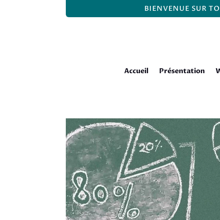
BIENVENUE SUR TO
Accueil
Présentation
W