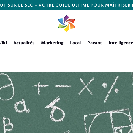
UT SUR LE SEO - VOTRE GUIDE ULTIME POUR MAÎTRISER
iki
Actualités
Marketing
Local
Payant
Intelligence