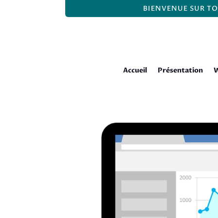
BIENVENUE SUR TO
Accueil
Présentation
W