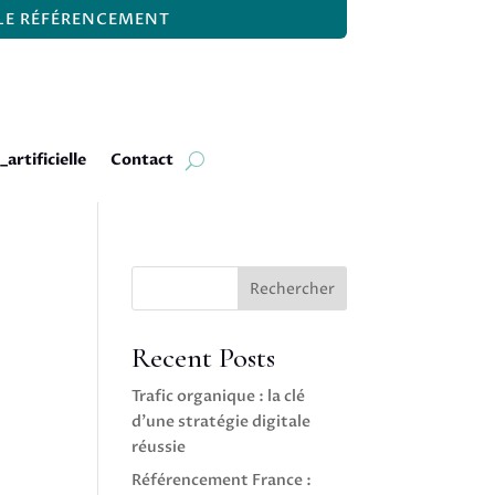
 LE RÉFÉRENCEMENT
_artificielle
Contact
Rechercher
Recent Posts
Trafic organique : la clé
d’une stratégie digitale
réussie
Référencement France :