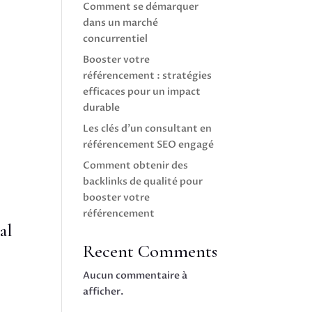
Comment se démarquer
dans un marché
concurrentiel
Booster votre
référencement : stratégies
efficaces pour un impact
durable
Les clés d’un consultant en
référencement SEO engagé
Comment obtenir des
backlinks de qualité pour
booster votre
référencement
al
Recent Comments
Aucun commentaire à
afficher.