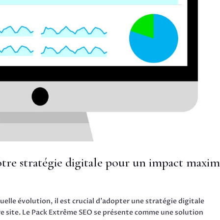
otre stratégie digitale pour un impact maxim
e évolution, il est crucial d’adopter une stratégie digitale
tre site. Le Pack Extrême SEO se présente comme une solution