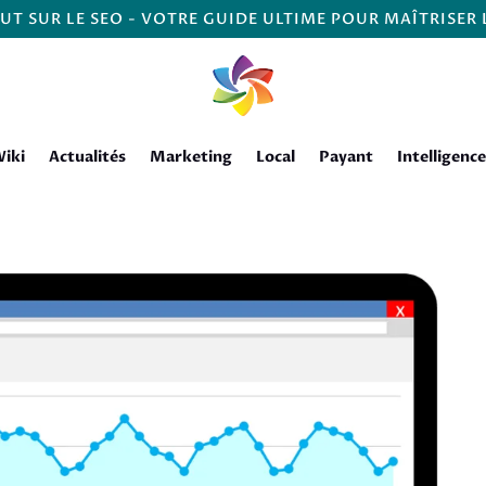
UT SUR LE SEO - VOTRE GUIDE ULTIME POUR MAÎTRISER
iki
Actualités
Marketing
Local
Payant
Intelligence