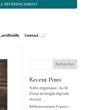
 LE RÉFÉRENCEMENT
_artificielle
Contact
Rechercher
Recent Posts
Trafic organique : la clé
d’une stratégie digitale
réussie
Référencement France :