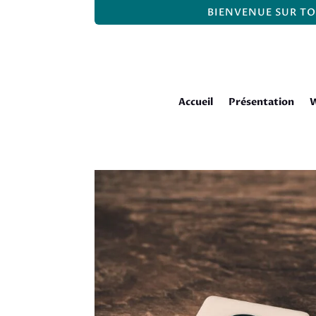
BIENVENUE SUR TO
Accueil
Présentation
W