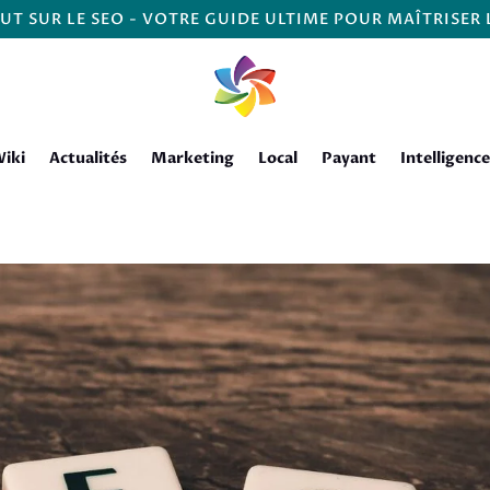
UT SUR LE SEO - VOTRE GUIDE ULTIME POUR MAÎTRISER
iki
Actualités
Marketing
Local
Payant
Intelligence