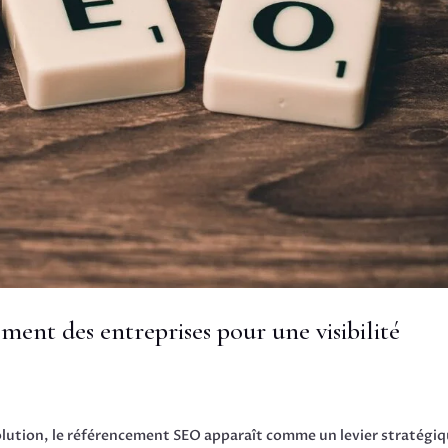
ent des entreprises pour une visibilité
ution, le référencement SEO apparaît comme un levier stratégi