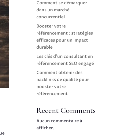
Comment se démarquer
dans un marché
concurrentiel
Booster votre
référencement : stratégies
efficaces pour un impact
durable
Les clés d’un consultant en
référencement SEO engagé
Comment obtenir des
backlinks de qualité pour
booster votre
référencement
Recent Comments
Aucun commentaire à
afficher.
que