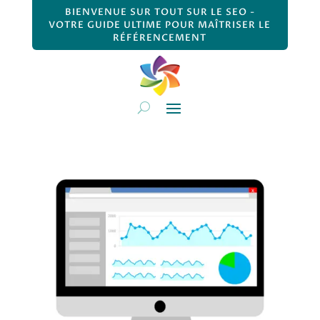
BIENVENUE SUR TOUT SUR LE SEO -
VOTRE GUIDE ULTIME POUR MAÎTRISER LE
RÉFÉRENCEMENT