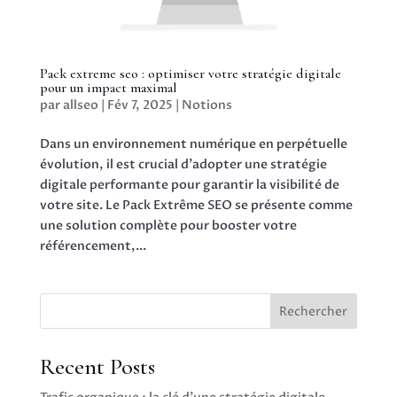
Pack extreme seo : optimiser votre stratégie digitale
pour un impact maximal
par
allseo
|
Fév 7, 2025
|
Notions
Dans un environnement numérique en perpétuelle
évolution, il est crucial d’adopter une stratégie
digitale performante pour garantir la visibilité de
votre site. Le Pack Extrême SEO se présente comme
une solution complète pour booster votre
référencement,...
Rechercher
Recent Posts