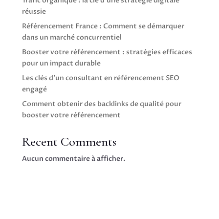
Trafic organique : la clé d’une stratégie digitale
réussie
Référencement France : Comment se démarquer
dans un marché concurrentiel
Booster votre référencement : stratégies efficaces
pour un impact durable
Les clés d’un consultant en référencement SEO
engagé
Comment obtenir des backlinks de qualité pour
booster votre référencement
Recent Comments
Aucun commentaire à afficher.