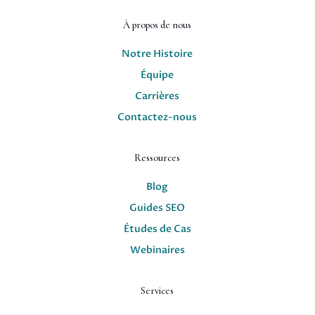
À propos de nous
Notre Histoire
Équipe
Carrières
Contactez-nous
Ressources
Blog
Guides SEO
Études de Cas
Webinaires
Services