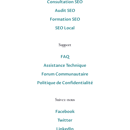
Consultation SEO
Audit SEO
Formation SEO
SEO Local
Support
FAQ
Assistance Technique
Forum Communautaire
Politique de Confidentialité
Suivez-nous
Facebook
Twitter
LinkedIn