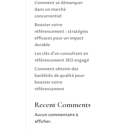
Comment se démarquer
dans un marché
concurrentiel
Booster votre
référencement : stratégies
efficaces pour un impact
durable
Les clés d’un consultant en
référencement SEO engagé
Comment obtenir des
backlinks de qualité pour
booster votre
référencement
Recent Comments
Aucun commentaire à
afficher.