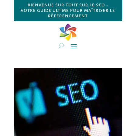
BIENVENUE SUR TOUT SUR LE SEO -
VOTRE GUIDE ULTIME POUR MAÎTRISER LE
RÉFÉRENCEMENT