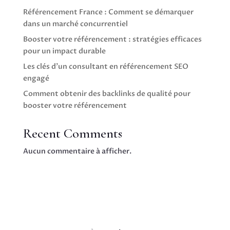
Référencement France : Comment se démarquer
dans un marché concurrentiel
Booster votre référencement : stratégies efficaces
pour un impact durable
Les clés d’un consultant en référencement SEO
engagé
Comment obtenir des backlinks de qualité pour
booster votre référencement
Recent Comments
Aucun commentaire à afficher.