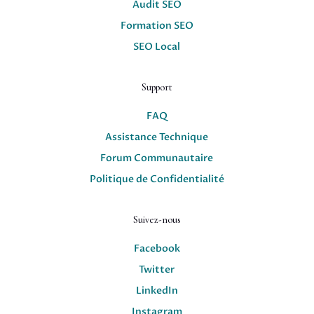
Audit SEO
Formation SEO
SEO Local
Support
FAQ
Assistance Technique
Forum Communautaire
Politique de Confidentialité
Suivez-nous
Facebook
Twitter
LinkedIn
Instagram