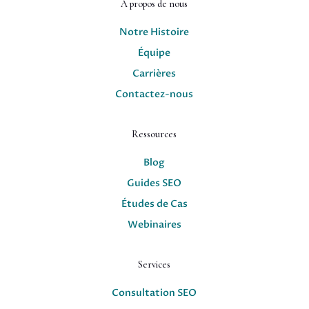
À propos de nous
Notre Histoire
Équipe
Carrières
Contactez-nous
Ressources
Blog
Guides SEO
Études de Cas
Webinaires
Services
Consultation SEO