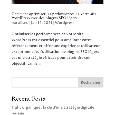
Comment optimiser les performances de votre site
WordPress avec des plugins SEO légers
par
allseo
|
Jan 14, 2025
|
Wordpress
Optimiser les performances de votre site
WordPress est essentiel pour améliorer votre
référencement et offrir une expérience utilisateur
exceptionnelle. L’utilisation de plugins SEO légers
est une stratégie efficace pour atteindre cet
objectif, car ils...
Rechercher
Recent Posts
Trafic organique : la clé d’une stratégie digitale
réussie