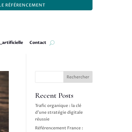
 LE RÉFÉRENCEMENT
_artificielle
Contact
Rechercher
Recent Posts
Trafic organique : la clé
d’une stratégie digitale
réussie
Référencement France :