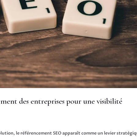
ent des entreprises pour une visibilité
ution, le référencement SEO apparaît comme un levier stratégi