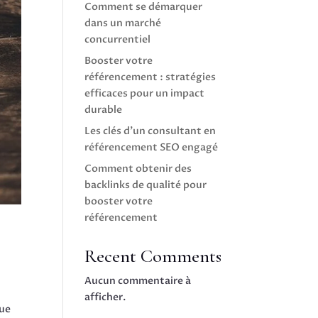
Comment se démarquer
dans un marché
concurrentiel
Booster votre
référencement : stratégies
efficaces pour un impact
durable
Les clés d’un consultant en
référencement SEO engagé
Comment obtenir des
backlinks de qualité pour
booster votre
référencement
Recent Comments
Aucun commentaire à
afficher.
que