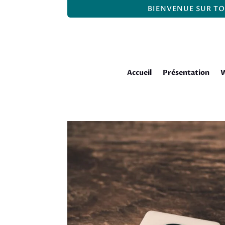
BIENVENUE SUR TO
Accueil
Présentation
W