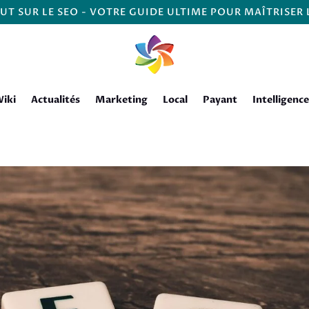
UT SUR LE SEO - VOTRE GUIDE ULTIME POUR MAÎTRISER
iki
Actualités
Marketing
Local
Payant
Intelligence