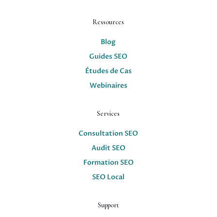
Ressources
Blog
Guides SEO
Études de Cas
Webinaires
Services
Consultation SEO
Audit SEO
Formation SEO
SEO Local
Support