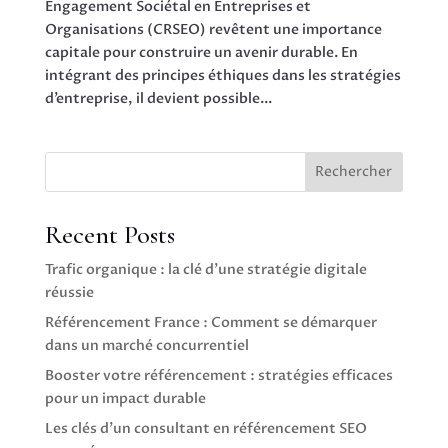
Engagement Sociétal en Entreprises et
Organisations (CRSEO) revêtent une importance
capitale pour construire un avenir durable. En
intégrant des principes éthiques dans les stratégies
d’entreprise, il devient possible...
Rechercher
Recent Posts
Trafic organique : la clé d’une stratégie digitale
réussie
Référencement France : Comment se démarquer
dans un marché concurrentiel
Booster votre référencement : stratégies efficaces
pour un impact durable
Les clés d’un consultant en référencement SEO