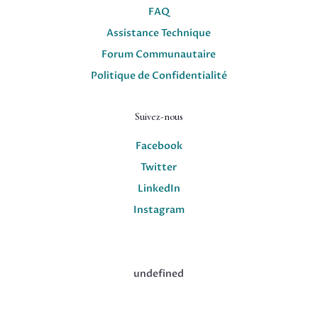
FAQ
Assistance Technique
Forum Communautaire
Politique de Confidentialité
Suivez-nous
Facebook
Twitter
LinkedIn
Instagram
undefined