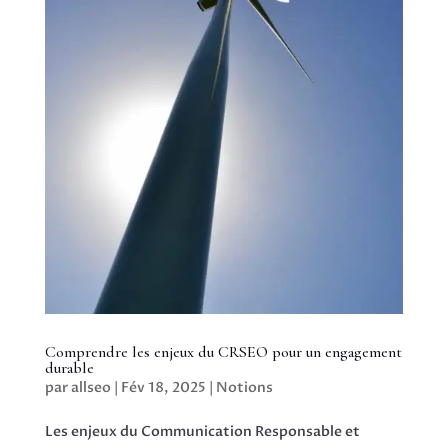
Comprendre les enjeux du CRSEO pour un engagement
durable
par
allseo
|
Fév 18, 2025
|
Notions
Les enjeux du Communication Responsable et