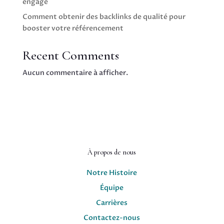
engagé
Comment obtenir des backlinks de qualité pour
booster votre référencement
Recent Comments
Aucun commentaire à afficher.
À propos de nous
Notre Histoire
Équipe
Carrières
Contactez-nous