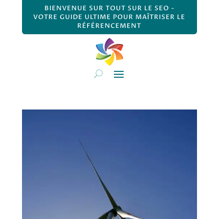
BIENVENUE SUR TOUT SUR LE SEO -
VOTRE GUIDE ULTIME POUR MAÎTRISER LE
RÉFÉRENCEMENT