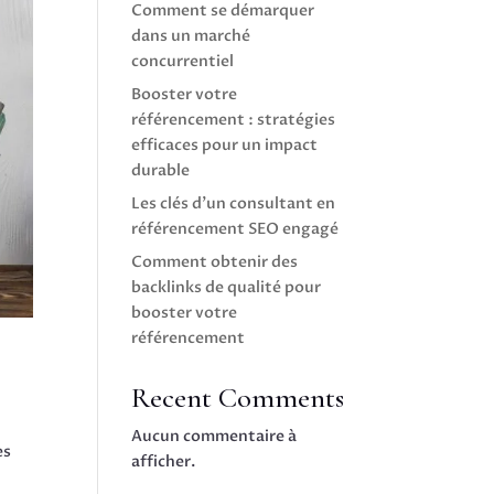
Comment se démarquer
dans un marché
concurrentiel
Booster votre
référencement : stratégies
efficaces pour un impact
durable
Les clés d’un consultant en
référencement SEO engagé
Comment obtenir des
backlinks de qualité pour
booster votre
référencement
Recent Comments
Aucun commentaire à
es
afficher.