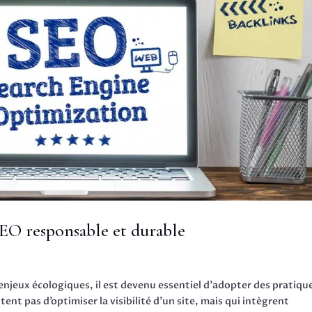
EO responsable et durable
njeux écologiques, il est devenu essentiel d’adopter des pratiqu
nt pas d’optimiser la visibilité d’un site, mais qui intègrent