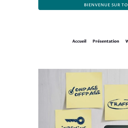
BIENVENUE SUR TO
Accueil
Présentation
W