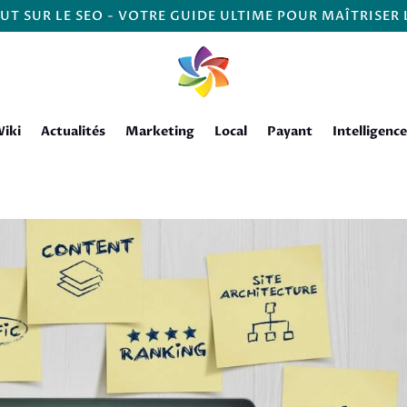
UT SUR LE SEO - VOTRE GUIDE ULTIME POUR MAÎTRISER
iki
Actualités
Marketing
Local
Payant
Intelligence