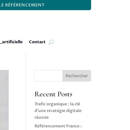
 LE RÉFÉRENCEMENT
_artificielle
Contact
Rechercher
Recent Posts
Trafic organique : la clé
d’une stratégie digitale
réussie
Référencement France :