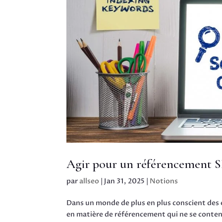
Agir pour un référencement S
par
allseo
|
Jan 31, 2025
|
Notions
Dans un monde de plus en plus conscient des e
en matière de référencement qui ne se contente