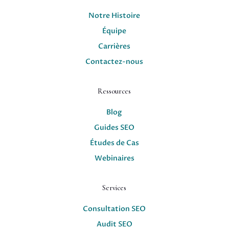
Notre Histoire
Équipe
Carrières
Contactez-nous
Ressources
Blog
Guides SEO
Études de Cas
Webinaires
Services
Consultation SEO
Audit SEO