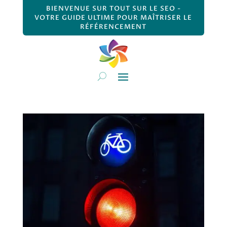
BIENVENUE SUR TOUT SUR LE SEO -
VOTRE GUIDE ULTIME POUR MAÎTRISER LE
RÉFÉRENCEMENT