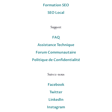
Formation SEO
SEO Local
Support
FAQ
Assistance Technique
Forum Communautaire
Politique de Confidentialité
Suivez-nous
Facebook
Twitter
LinkedIn
Instagram