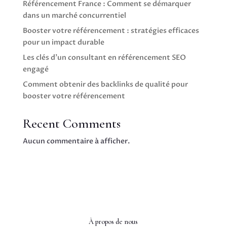
Référencement France : Comment se démarquer
dans un marché concurrentiel
Booster votre référencement : stratégies efficaces
pour un impact durable
Les clés d’un consultant en référencement SEO
engagé
Comment obtenir des backlinks de qualité pour
booster votre référencement
Recent Comments
Aucun commentaire à afficher.
À propos de nous