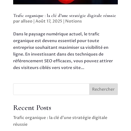
Trafic organique : la clé d’une stratégie digitale réussie
par
allseo
|
Août 17, 2025
|
Notions
Dans le paysage numérique actuel, le trafic
organique est devenu essentiel pour toute
entreprise souhaitant maximiser sa visibilité en
ligne. En investissant dans des techniques de
référencement SEO efficaces, vous pouvez attirer
des visiteurs ciblés vers votre site...
Rechercher
Recent Posts
Trafic organique : la clé d’une stratégie digitale
réussie